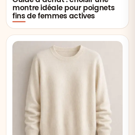
montre idéale pour poignets
fins de femmes actives