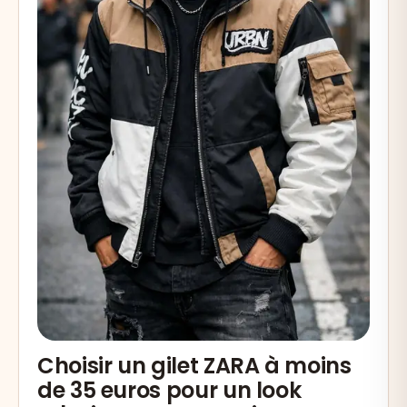
Choisir un gilet ZARA à moins
de 35 euros pour un look