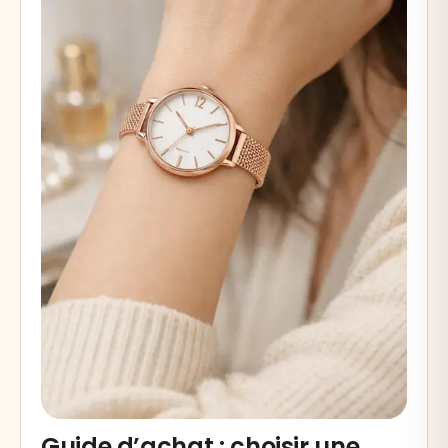
Guide d’achat : choisir une