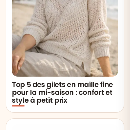
Top 5 des gilets en maille fine
pour la mi-saison : confort et
style à petit prix