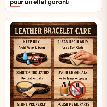
pour un effet garanti