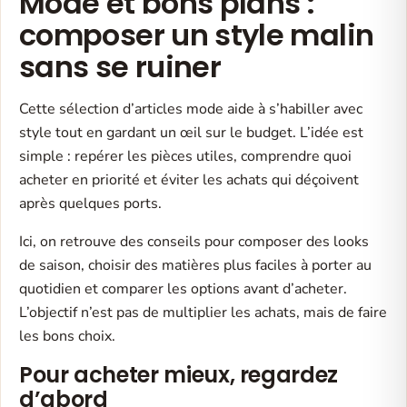
Mode et bons plans :
composer un style malin
sans se ruiner
Cette sélection d’articles mode aide à s’habiller avec
style tout en gardant un œil sur le budget. L’idée est
simple : repérer les pièces utiles, comprendre quoi
acheter en priorité et éviter les achats qui déçoivent
après quelques ports.
Ici, on retrouve des conseils pour composer des looks
de saison, choisir des matières plus faciles à porter au
quotidien et comparer les options avant d’acheter.
L’objectif n’est pas de multiplier les achats, mais de faire
les bons choix.
Pour acheter mieux, regardez
d’abord