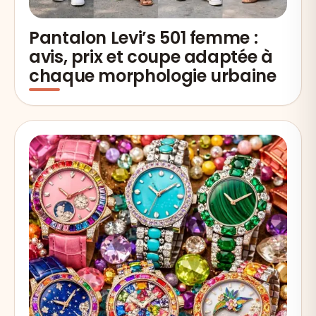
Pantalon Levi’s 501 femme :
avis, prix et coupe adaptée à
chaque morphologie urbaine