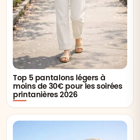
Top 5 pantalons légers à
moins de 30€ pour les soirées
printanières 2026