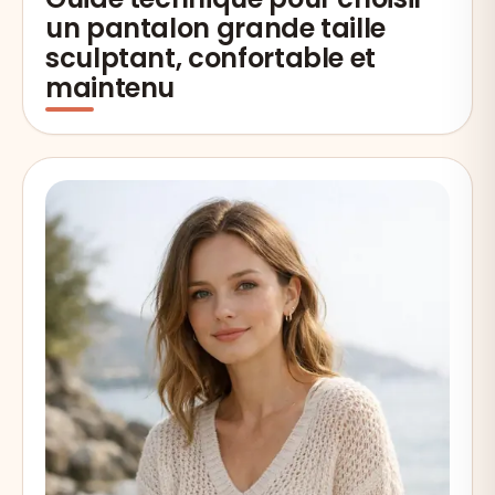
un pantalon grande taille
sculptant, confortable et
maintenu