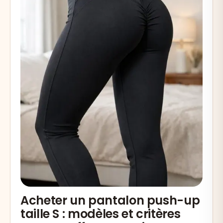
Acheter un pantalon push-up
taille S : modèles et critères