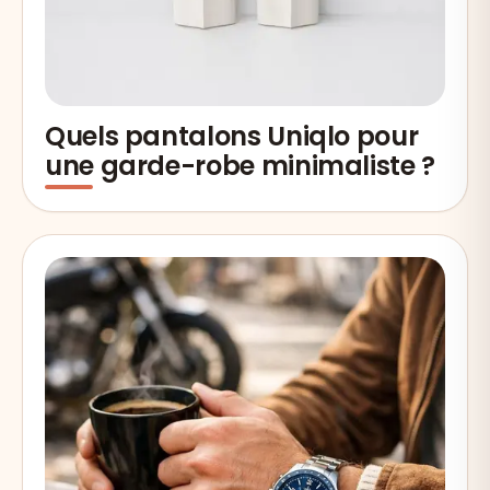
Quels pantalons Uniqlo pour
une garde-robe minimaliste ?