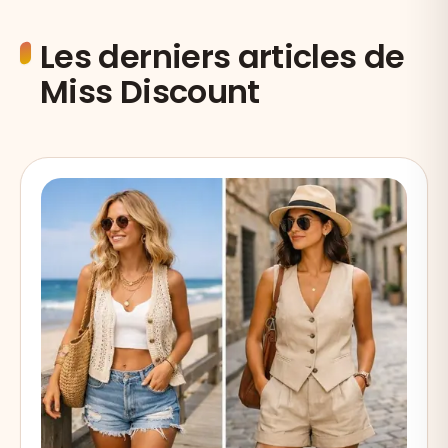
Les derniers articles de
Miss Discount