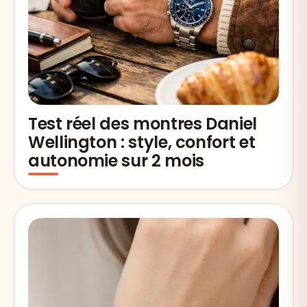
Test réel des montres Daniel
Wellington : style, confort et
autonomie sur 2 mois