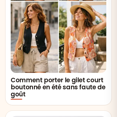
Comment porter le gilet court
boutonné en été sans faute de
goût