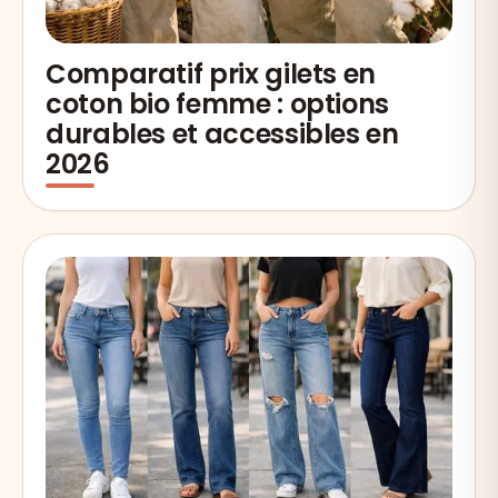
Comparatif prix gilets en
coton bio femme : options
durables et accessibles en
2026