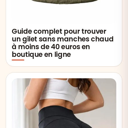
Guide complet pour trouver
un gilet sans manches chaud
à moins de 40 euros en
boutique en ligne