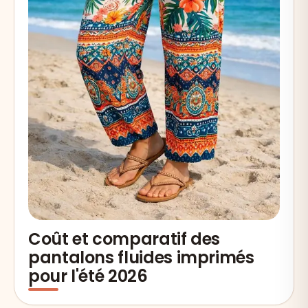
Coût et comparatif des
pantalons fluides imprimés
pour l'été 2026