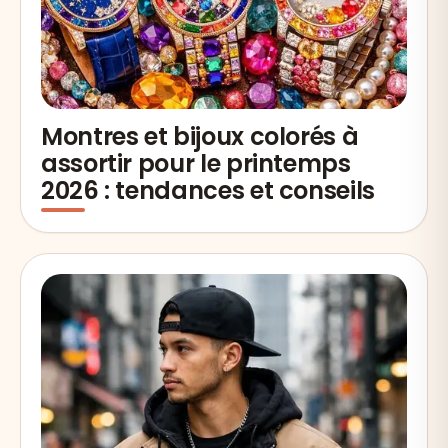
Montres et bijoux colorés à
assortir pour le printemps
2026 : tendances et conseils