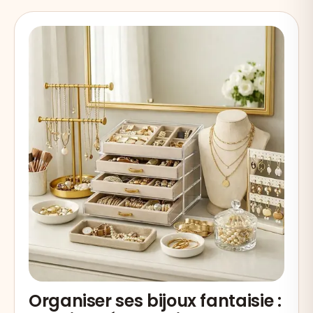
Organiser ses bijoux fantaisie :