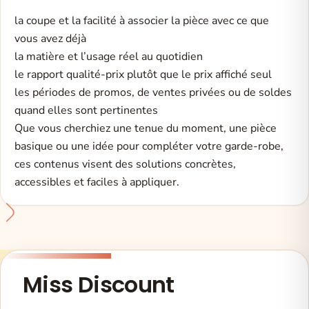
la coupe et la facilité à associer la pièce avec ce que
vous avez déjà
la matière et l’usage réel au quotidien
le rapport qualité-prix plutôt que le prix affiché seul
les périodes de promos, de ventes privées ou de soldes
quand elles sont pertinentes
Que vous cherchiez une tenue du moment, une pièce
basique ou une idée pour compléter votre garde-robe,
ces contenus visent des solutions concrètes,
accessibles et faciles à appliquer.
Adresse email
Miss Discount