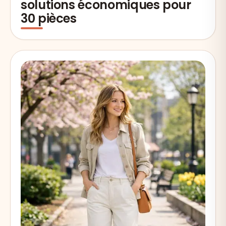
solutions économiques pour
30 pièces