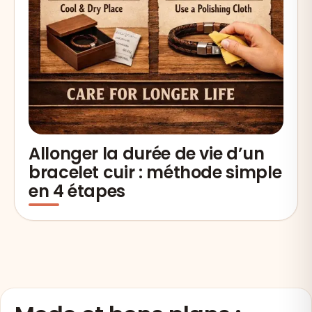
Allonger la durée de vie d’un
bracelet cuir : méthode simple
en 4 étapes