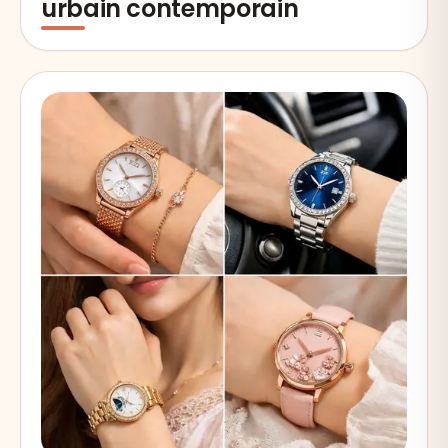
urbain contemporain