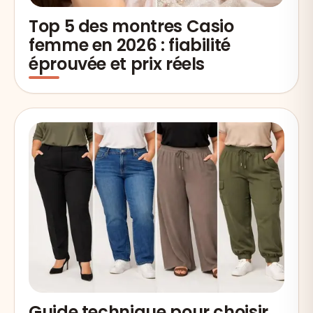
Top 5 des montres Casio
femme en 2026 : fiabilité
éprouvée et prix réels
Guide technique pour choisir