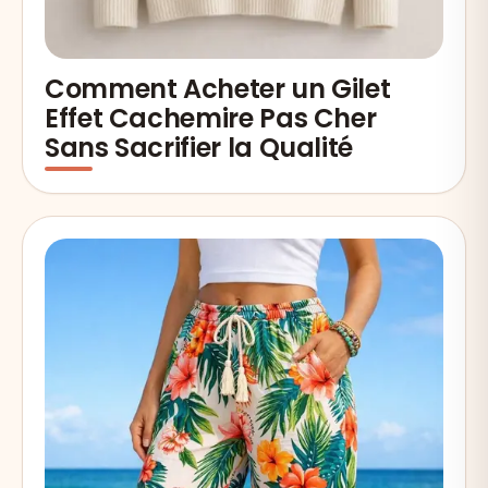
Comment Acheter un Gilet
Effet Cachemire Pas Cher
Sans Sacrifier la Qualité