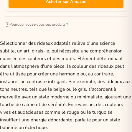
Acheter sur Amazon
Pourquoi voyez-vous ces produits ?
i
Sélectionner des rideaux adaptés relève d'une science
subtile, un art, dirais-je, qui nécessite une compréhension
nuancée des couleurs et des motifs. Élément déterminant
dans l'atmosphère d'une pièce, la couleur des rideaux peut
être utilisée pour créer une harmonie ou, au contraire,
instaurer un contraste intrigant. Par exemple, des rideaux aux
tons neutres, tels que le beige ou le gris, s'accordent à
merveille avec un style moderne ou minimaliste, ajoutant une
touche de calme et de sérénité. En revanche, des couleurs
vives et audacieuses comme le rouge ou le turquoise
insufflent une énergie débordante, parfaite pour un style
bohème ou éclectique.