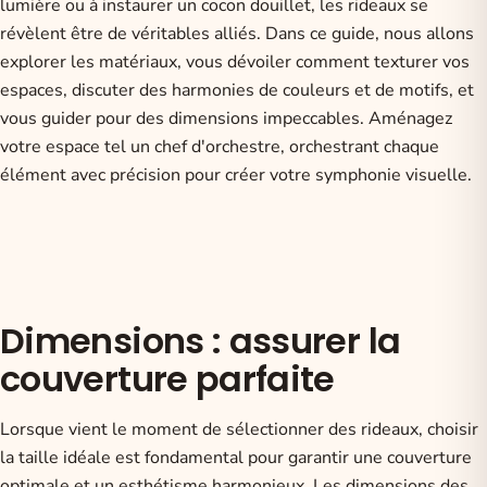
lumière ou à instaurer un cocon douillet, les rideaux se
révèlent être de véritables alliés. Dans ce guide, nous allons
explorer les matériaux, vous dévoiler comment texturer vos
espaces, discuter des harmonies de couleurs et de motifs, et
vous guider pour des dimensions impeccables. Aménagez
votre espace tel un chef d'orchestre, orchestrant chaque
élément avec précision pour créer votre symphonie visuelle.
Dimensions : assurer la
couverture parfaite
Lorsque vient le moment de sélectionner des rideaux, choisir
la taille idéale est fondamental pour garantir une couverture
optimale et un esthétisme harmonieux. Les dimensions des