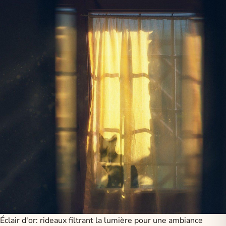
Éclair d'or: rideaux filtrant la lumière pour une ambiance