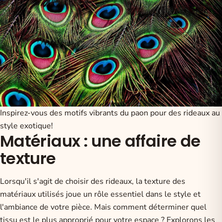
Inspirez-vous des motifs vibrants du paon pour des rideaux au
style exotique!
Matériaux : une affaire de
texture
Lorsqu'il s'agit de choisir des rideaux, la texture des
matériaux utilisés joue un rôle essentiel dans le style et
l'ambiance de votre pièce. Mais comment déterminer quel
tissu est le plus approprié pour votre espace ? Explorons les