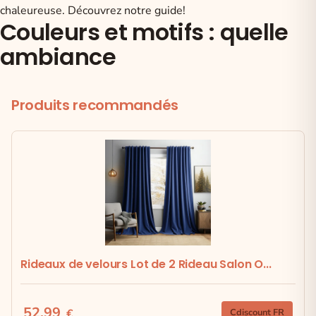
chaleureuse. Découvrez notre guide!
Couleurs et motifs : quelle
ambiance
Produits recommandés
Rideaux de velours Lot de 2 Rideau Salon O...
52.99
€
Cdiscount FR