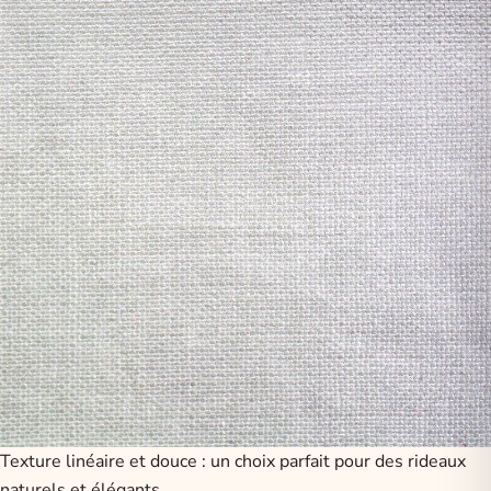
Texture linéaire et douce : un choix parfait pour des rideaux
naturels et élégants.