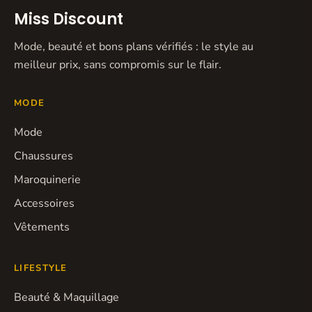
Miss Discount
Mode, beauté et bons plans vérifiés : le style au
meilleur prix, sans compromis sur le flair.
MODE
Mode
Chaussures
Maroquinerie
Accessoires
Vêtements
LIFESTYLE
Beauté & Maquillage