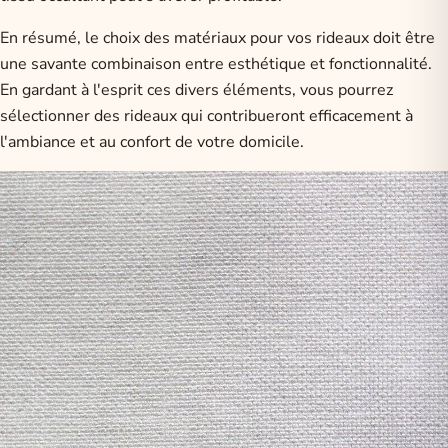
En résumé, le choix des matériaux pour vos rideaux doit être
une savante combinaison entre esthétique et fonctionnalité.
En gardant à l'esprit ces divers éléments, vous pourrez
sélectionner des rideaux qui contribueront efficacement à
l'ambiance et au confort de votre domicile.