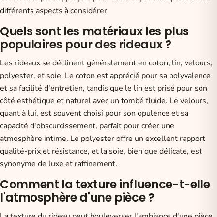
différents aspects à considérer.
Quels sont les matériaux les plus
populaires pour des rideaux ?
Les rideaux se déclinent généralement en coton, lin, velours,
polyester, et soie. Le coton est apprécié pour sa polyvalence
et sa facilité d'entretien, tandis que le lin est prisé pour son
côté esthétique et naturel avec un tombé fluide. Le velours,
quant à lui, est souvent choisi pour son opulence et sa
capacité d'obscurcissement, parfait pour créer une
atmosphère intime. Le polyester offre un excellent rapport
qualité-prix et résistance, et la soie, bien que délicate, est
synonyme de luxe et raffinement.
Comment la texture influence-t-elle
l'atmosphère d'une pièce ?
La texture du rideau peut bouleverser l'ambiance d'une pièce