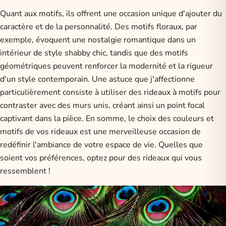
Quant aux motifs, ils offrent une occasion unique d'ajouter du
caractère et de la personnalité. Des motifs floraux, par
exemple, évoquent une nostalgie romantique dans un
intérieur de style shabby chic, tandis que des motifs
géométriques peuvent renforcer la modernité et la rigueur
d'un style contemporain. Une astuce que j'affectionne
particulièrement consiste à utiliser des rideaux à motifs pour
contraster avec des murs unis, créant ainsi un point focal
captivant dans la pièce. En somme, le choix des couleurs et
motifs de vos rideaux est une merveilleuse occasion de
redéfinir l'ambiance de votre espace de vie. Quelles que
soient vos préférences, optez pour des rideaux qui vous
ressemblent !