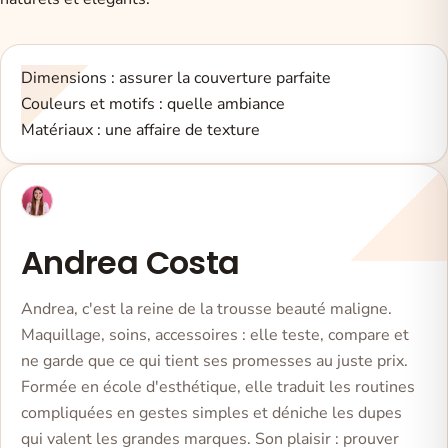
Dimensions : assurer la couverture parfaite
Couleurs et motifs : quelle ambiance
Matériaux : une affaire de texture
Andrea Costa
Andrea, c'est la reine de la trousse beauté maligne.
Maquillage, soins, accessoires : elle teste, compare et
ne garde que ce qui tient ses promesses au juste prix.
Formée en école d'esthétique, elle traduit les routines
compliquées en gestes simples et déniche les dupes
qui valent les grandes marques. Son plaisir : prouver