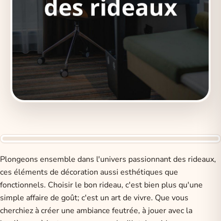
Plongeons ensemble dans l'univers passionnant des rideaux,
ces éléments de décoration aussi esthétiques que
fonctionnels. Choisir le bon rideau, c'est bien plus qu'une
simple affaire de goût; c'est un art de vivre. Que vous
cherchiez à créer une ambiance feutrée, à jouer avec la