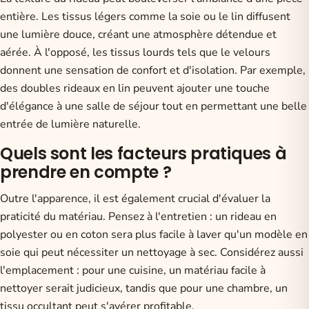
entière. Les tissus légers comme la soie ou le lin diffusent
une lumière douce, créant une atmosphère détendue et
aérée. À l'opposé, les tissus lourds tels que le velours
donnent une sensation de confort et d'isolation. Par exemple,
des doubles rideaux en lin peuvent ajouter une touche
d'élégance à une salle de séjour tout en permettant une belle
entrée de lumière naturelle.
Quels sont les facteurs pratiques à
prendre en compte ?
Outre l'apparence, il est également crucial d'évaluer la
praticité du matériau. Pensez à l'entretien : un rideau en
polyester ou en coton sera plus facile à laver qu'un modèle en
soie qui peut nécessiter un nettoyage à sec. Considérez aussi
l'emplacement : pour une cuisine, un matériau facile à
nettoyer serait judicieux, tandis que pour une chambre, un
tissu occultant peut s'avérer profitable.