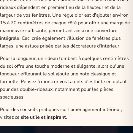
rideaux dépendent en premier lieu de la hauteur et de la
largeur de vos fenêtres. Une règle d'or est d'ajouter environ
15 à 20 centimètres de chaque côté pour offrir une marge de
manoeuvre suffisante, permettant ainsi une couverture
intégrale. Ceci crée également l'illusion de fenêtres plus
larges, une astuce prisée par les décorateurs d'intérieur.
Pour la longueur, un rideau tombant à quelques centimètres
du sol offre une touche moderne et élégante, alors qu'une
longueur effleurant le sol ajoute une note classique et
formelle. Pensez à montrer vos talents d'esthète en optant
pour des double-rideaux, notamment pour les pièces
spacieuses.
Pour des conseils pratiques sur l'aménagement intérieur,
visitez ce
site utile et inspirant
.