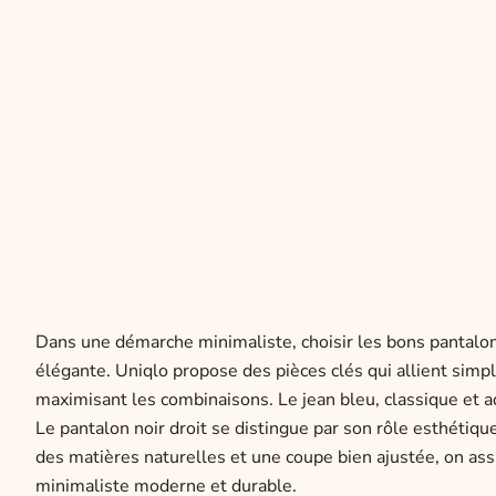
Dans une démarche minimaliste, choisir les bons pantalons
élégante. Uniqlo propose des pièces clés qui allient simpl
maximisant les combinaisons. Le jean bleu, classique et 
Le pantalon noir droit se distingue par son rôle esthétique
des matières naturelles et une coupe bien ajustée, on assur
minimaliste moderne et durable.