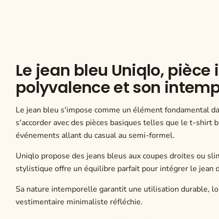
Le jean bleu Uniqlo, pièce
polyvalence et son intemp
Le jean bleu s'impose comme un élément fondamental dan
s'accorder avec des pièces basiques telles que le t-shirt
événements allant du casual au semi-formel.
Uniqlo propose des jeans bleus aux coupes droites ou sli
stylistique offre un équilibre parfait pour intégrer le je
Sa nature intemporelle garantit une utilisation durable, 
vestimentaire minimaliste réfléchie.