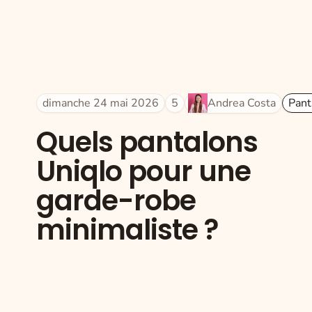
dimanche 24 mai 2026
5
Andrea Costa
Pant
Quels pantalons
Uniqlo pour une
garde-robe
minimaliste ?