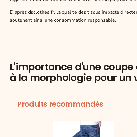
D’après dsclothes.fr, la qualité des tissus impacte direc
soutenant ainsi une consommation responsable.
L'importance d'une coupe c
à la morphologie pour un v
Produits recommandés