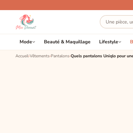
Mode
Beauté & Maquillage
Lifestyle
B
Accueil
Vêtements
Pantalons
Quels pantalons Uniqlo pour une