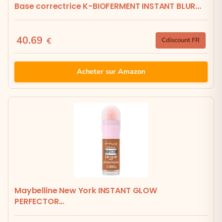
Base correctrice K-BIOFERMENT INSTANT BLUR...
40.69
€
Cdiscount FR
Acheter sur Amazon
Maybelline New York INSTANT GLOW
PERFECTOR...