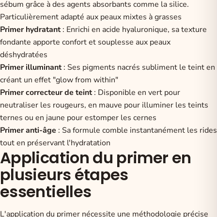
sébum grâce à des agents absorbants comme la silice.
Particulièrement adapté aux peaux mixtes à grasses
Primer hydratant
: Enrichi en acide hyaluronique, sa texture
fondante apporte confort et souplesse aux peaux
déshydratées
Primer illuminant
: Ses pigments nacrés subliment le teint en
créant un effet "glow from within"
Primer correcteur de teint
: Disponible en vert pour
neutraliser les rougeurs, en mauve pour illuminer les teints
ternes ou en jaune pour estomper les cernes
Primer anti-âge
: Sa formule comble instantanément les rides
tout en préservant l'hydratation
Application du primer en
plusieurs étapes
essentielles
L'application du primer nécessite une méthodologie précise