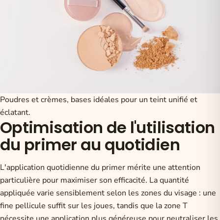
Poudres et crèmes, bases idéales pour un teint unifié et
éclatant.
Optimisation de l'utilisation
du primer au quotidien
L'application quotidienne du primer mérite une attention
particulière pour maximiser son efficacité. La quantité
appliquée varie sensiblement selon les zones du visage : une
fine pellicule suffit sur les joues, tandis que la zone T
nécessite une application plus généreuse pour neutraliser les