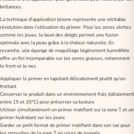
brillances.
La technique d'application bizone représente une véritable
révolution dans l'utilisation du primer. Pour les zones sèches
comme les joues, le bout des doigts permet une fusion
optimale avec la peau grâce à la chaleur naturelle. En
revanche, une éponge de maquillage légèrement humidifiée
offre un fini incomparable sur les zones grasses, notamment
le front et le nez.
Appliquer le primer en tapotant délicatement plutôt qu'en
frottant
Conserver le produit dans un environnement frais (idéalement
entre 15 et 20°C) pour préserver sa texture
Utiliser simultanément un primer matifiant sur la zone T et un
primer hydratant sur les joues
Garder un petit format de primer matifiant dans son sac pour
les retouches de la zone T en cours de journée