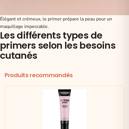
Élégant et crémeux, le primer prépare la peau pour un
maquillage impeccable.
Les différents types de
primers selon les besoins
cutanés
Produits recommandés