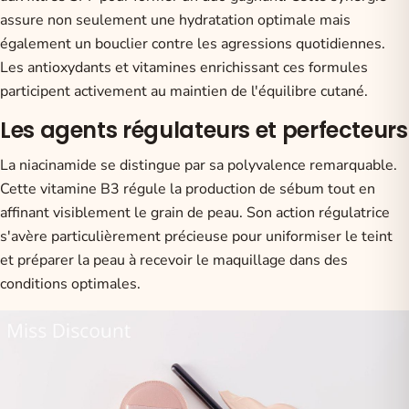
assure non seulement une hydratation optimale mais
également un bouclier contre les agressions quotidiennes.
Les antioxydants et vitamines enrichissant ces formules
participent activement au maintien de l'équilibre cutané.
Les agents régulateurs et perfecteurs
La niacinamide se distingue par sa polyvalence remarquable.
Cette vitamine B3 régule la production de sébum tout en
affinant visiblement le grain de peau. Son action régulatrice
s'avère particulièrement précieuse pour uniformiser le teint
et préparer la peau à recevoir le maquillage dans des
conditions optimales.