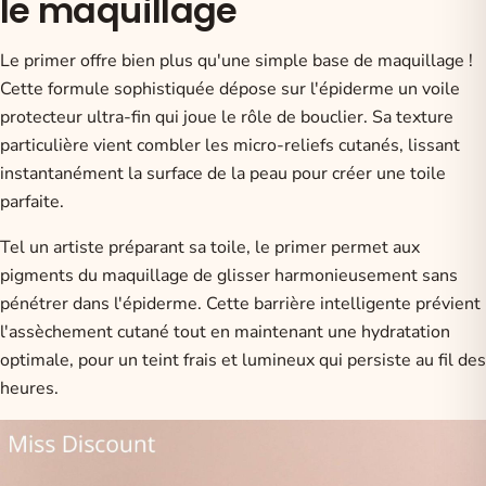
le maquillage
Le primer offre bien plus qu'une simple base de maquillage !
Cette formule sophistiquée dépose sur l'épiderme un voile
protecteur ultra-fin qui joue le rôle de bouclier. Sa texture
particulière vient combler les micro-reliefs cutanés, lissant
instantanément la surface de la peau pour créer une toile
parfaite.
Tel un artiste préparant sa toile, le primer permet aux
pigments du maquillage de glisser harmonieusement sans
pénétrer dans l'épiderme. Cette barrière intelligente prévient
l'assèchement cutané tout en maintenant une hydratation
optimale, pour un teint frais et lumineux qui persiste au fil des
heures.