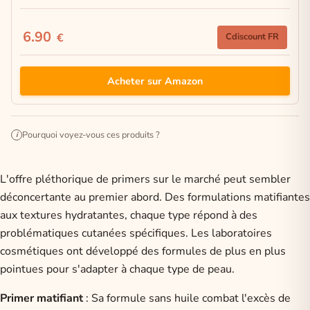
6.90
€
Cdiscount FR
Acheter sur Amazon
Pourquoi voyez-vous ces produits ?
i
L'offre pléthorique de primers sur le marché peut sembler
déconcertante au premier abord. Des formulations matifiantes
aux textures hydratantes, chaque type répond à des
problématiques cutanées spécifiques. Les laboratoires
cosmétiques ont développé des formules de plus en plus
pointues pour s'adapter à chaque type de peau.
Primer matifiant
: Sa formule sans huile combat l'excès de