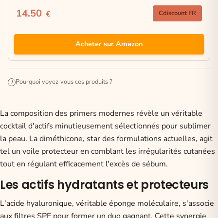
14.50
€
Cdiscount FR
Acheter sur Amazon
Pourquoi voyez-vous ces produits ?
i
La composition des primers modernes révèle un véritable
cocktail d'actifs minutieusement sélectionnés pour sublimer
la peau. La diméthicone, star des formulations actuelles, agit
tel un voile protecteur en comblant les irrégularités cutanées
tout en régulant efficacement l'excès de sébum.
Les actifs hydratants et protecteurs
L'acide hyaluronique, véritable éponge moléculaire, s'associe
aux filtres SPF pour former un duo gagnant. Cette synergie