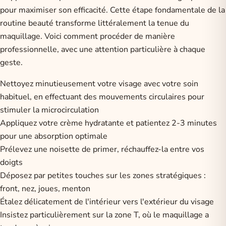
pour maximiser son efficacité. Cette étape fondamentale de la
routine beauté transforme littéralement la tenue du
maquillage. Voici comment procéder de manière
professionnelle, avec une attention particulière à chaque
geste.
Nettoyez minutieusement votre visage avec votre soin
habituel, en effectuant des mouvements circulaires pour
stimuler la microcirculation
Appliquez votre crème hydratante et patientez 2-3 minutes
pour une absorption optimale
Prélevez une noisette de primer, réchauffez-la entre vos
doigts
Déposez par petites touches sur les zones stratégiques :
front, nez, joues, menton
Étalez délicatement de l'intérieur vers l'extérieur du visage
Insistez particulièrement sur la zone T, où le maquillage a