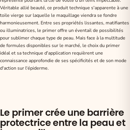
représente pourtant la clé de voûte d'un teint impeccable.
Véritable allié beauté, ce produit technique s'apparente à une
toile vierge sur laquelle le maquillage viendra se fondre
harmonieusement. Entre ses propriétés lissantes, matifiantes
ou illuminatrices, le primer offre un éventail de possibilités
pour sublimer chaque type de peau. Mais face à la multitude
de formules disponibles sur le marché, le choix du primer
idéal et sa technique d'application requièrent une
connaissance approfondie de ses spécificités et de son mode
d'action sur l'épiderme.
Le primer crée une barrière
protectrice entre la peau et