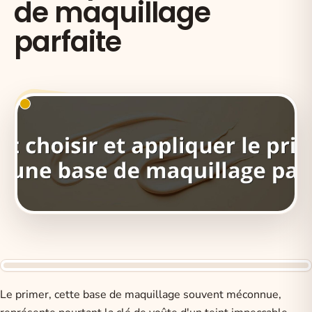
de maquillage
parfaite
Le primer, cette base de maquillage souvent méconnue,