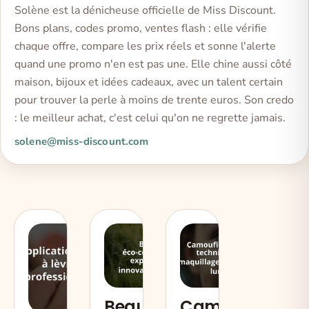
Solène est la dénicheuse officielle de Miss Discount.
Bons plans, codes promo, ventes flash : elle vérifie
chaque offre, compare les prix réels et sonne l'alerte
quand une promo n'en est pas une. Elle chine aussi côté
maison, bijoux et idées cadeaux, avec un talent certain
pour trouver la perle à moins de trente euros. Son credo
: le meilleur achat, c'est celui qu'on ne regrette jamais.
solene@miss-discount.com
Camoufler
Beauté