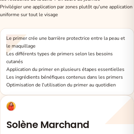
Privilégier une application par zones plutôt qu'une application
uniforme sur tout le visage
Le primer crée une barrière protectrice entre la peau et
le maquillage
Les différents types de primers selon les besoins
cutanés
Application du primer en plusieurs étapes essentielles
Les ingrédients bénéfiques contenus dans les primers
Optimisation de l'utilisation du primer au quotidien
Solène Marchand