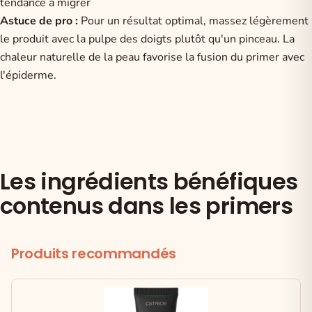
tendance à migrer
Astuce de pro :
Pour un résultat optimal, massez légèrement
le produit avec la pulpe des doigts plutôt qu'un pinceau. La
chaleur naturelle de la peau favorise la fusion du primer avec
l'épiderme.
Les ingrédients bénéfiques
contenus dans les primers
Produits recommandés