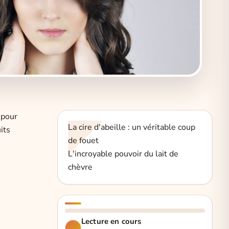
 pour
La cire d'abeille : un véritable coup
its
de fouet
L'incroyable pouvoir du lait de
chèvre
Lecture en cours