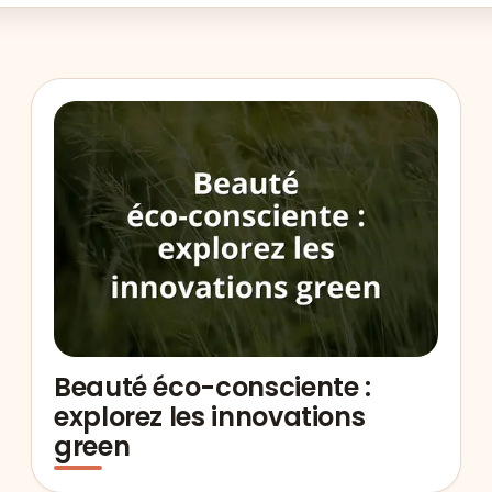
Beauté éco-consciente :
explorez les innovations
green