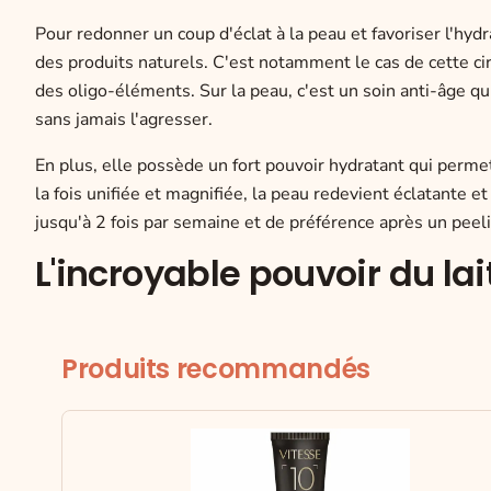
Pour redonner un coup d'éclat à la peau et favoriser l'hydr
des produits naturels. C'est notamment le cas de cette ci
des oligo-éléments. Sur la peau, c'est un soin anti-âge qu
sans jamais l'agresser.
En plus, elle possède un fort pouvoir hydratant qui permet
la fois unifiée et magnifiée, la peau redevient éclatante et
jusqu'à 2 fois par semaine et de préférence après un pee
L'incroyable pouvoir du la
Produits recommandés