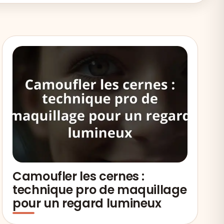
Camoufler les cernes :
technique pro de maquillage
pour un regard lumineux