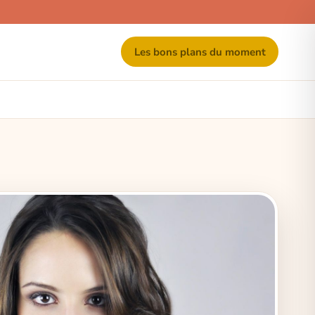
Les bons plans du moment