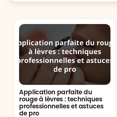
Application parfaite du
rouge à lèvres : techniques
professionnelles et astuces
de pro