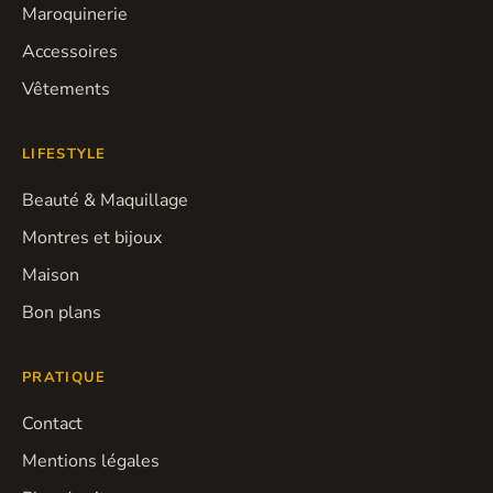
Maroquinerie
Accessoires
Vêtements
LIFESTYLE
Beauté & Maquillage
Montres et bijoux
Maison
Bon plans
PRATIQUE
Contact
Mentions légales