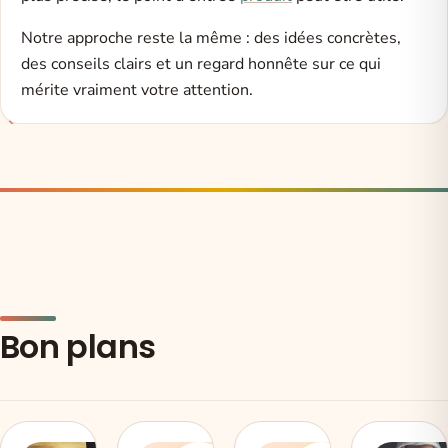
Notre approche reste la même : des idées concrètes,
des conseils clairs et un regard honnête sur ce qui
mérite vraiment votre attention.
Bon plans