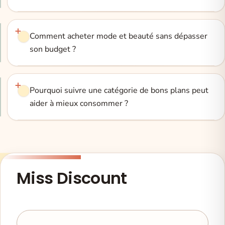
Comment acheter mode et beauté sans dépasser
son budget ?
Pourquoi suivre une catégorie de bons plans peut
aider à mieux consommer ?
Adresse email
Miss Discount
Newsletter