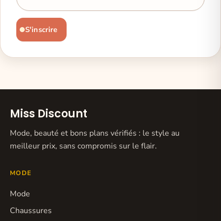
S'inscrire
Miss Discount
Mode, beauté et bons plans vérifiés : le style au
meilleur prix, sans compromis sur le flair.
MODE
Mode
Chaussures