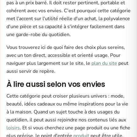
pas à un prix barré. Il doit rester pertinent, portable et
cohérent avec vos envies. C'est pourquoi cette catégorie
met l'accent sur l'utilité réelle d'un achat, la polyvalence
d'une pièce et sa capacité à s'intégrer facilement dans
une garde-robe du quotidien.
Vous trouverez ici de quoi faire des choix plus sereins,
avec un ton direct, accessible et orienté usage. Pour
naviguer plus largement sur le site, le
plan du site
peut
aussi servir de repère.
À lire aussi selon vos envies
Cette catégorie peut croiser plusieurs univers : mode,
beauté, idées cadeaux ou même inspirations pour la vie
à la maison. Quand un sujet touche à des usages du
quotidien, il peut aussi rejoindre nos contenus liés aux
loisirs
. Et si vous cherchez une page produit ou une fiche
plus précise, le point d'entrée
produit
peut être utile.