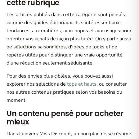
cette rubrique
Les articles publiés dans cette catégorie sont pensés
comme des guides éditoriaux. Ils s'intéressent aux
tendances, aux matières, aux coupes et aux usages pour
orienter vos achats de façon plus futée. On y parle aussi
de sélections saisonnières, d'idées de looks et de
repères utiles pour distinguer une vraie opportunité
d'une réduction seulement séduisante.
Pour des envies plus ciblées, vous pouvez aussi
explorer nos sélections de
tops et hauts
, ou consulter
nos autres contenus pratiques selon vos besoins du
moment.
Un contenu pensé pour acheter
mieux
Dans l'univers Miss Discount, un bon plan ne se résume