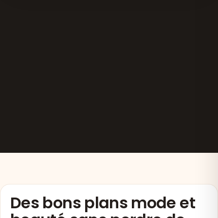
Des bons plans mode et