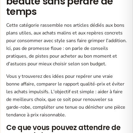
beauté sans perdre de
temps
Cette catégorie rassemble nos articles dédiés aux bons
plans utiles, aux achats malins et aux repères concrets
pour consommer avec style sans faire grimper l'addition.
Ici, pas de promesse floue : on parle de conseils
pratiques, de pistes pour acheter au bon moment et
d'astuces pour mieux choisir selon son budget.
Vous y trouverez des idées pour repérer une vraie
bonne affaire, comparer le rapport qualité-prix et éviter
les achats impulsifs. L'objectif est simple : aider à faire
de meilleurs choix, que ce soit pour renouveler sa
garde-robe, compléter une tenue ou dénicher une pièce
tendance à prix raisonnable.
Ce que vous pouvez attendre de