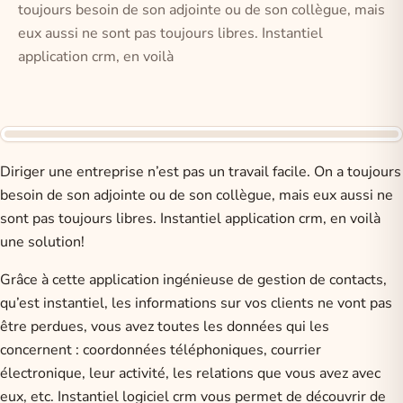
toujours besoin de son adjointe ou de son collègue, mais
eux aussi ne sont pas toujours libres. Instantiel
application crm, en voilà
Diriger une entreprise n’est pas un travail facile. On a toujours
besoin de son adjointe ou de son collègue, mais eux aussi ne
sont pas toujours libres. Instantiel application crm, en voilà
une solution!
Grâce à cette application ingénieuse de gestion de contacts,
qu’est instantiel, les informations sur vos clients ne vont pas
être perdues, vous avez toutes les données qui les
concernent : coordonnées téléphoniques, courrier
électronique, leur activité, les relations que vous avez avec
eux, etc. Instantiel logiciel crm vous permet de découvrir de