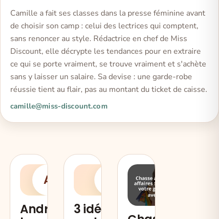
Camille a fait ses classes dans la presse féminine avant
de choisir son camp : celui des lectrices qui comptent,
sans renoncer au style. Rédactrice en chef de Miss
Discount, elle décrypte les tendances pour en extraire
ce qui se porte vraiment, se trouve vraiment et s'achète
sans y laisser un salaire. Sa devise : une garde-robe
réussie tient au flair, pas au montant du ticket de caisse.
camille@miss-discount.com
A
3
Android,
3 idées de