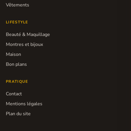
Vêtements
LIFESTYLE
Beauté & Maquillage
Montres et bijoux
Maison
Bon plans
PRATIQUE
Contact
Mentions légales
Plan du site