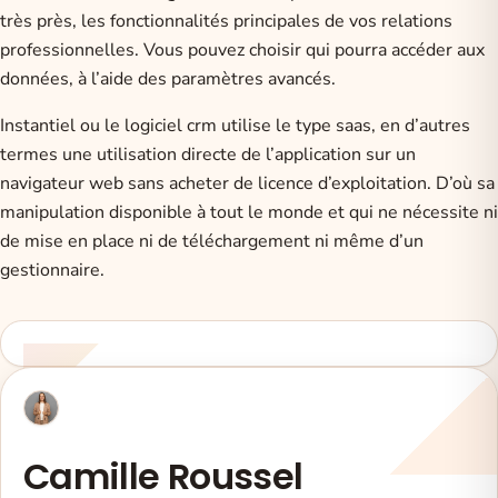
très près, les fonctionnalités principales de vos relations
professionnelles. Vous pouvez choisir qui pourra accéder aux
données, à l’aide des paramètres avancés.
Instantiel ou le logiciel crm utilise le type saas, en d’autres
termes une utilisation directe de l’application sur un
navigateur web sans acheter de licence d’exploitation. D’où sa
manipulation disponible à tout le monde et qui ne nécessite ni
de mise en place ni de téléchargement ni même d’un
gestionnaire.
Camille Roussel