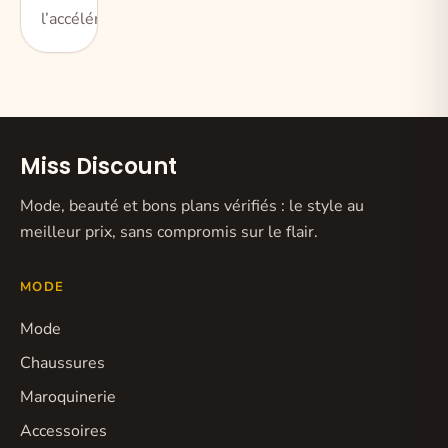
l’accélérer ou d
Miss Discount
Mode, beauté et bons plans vérifiés : le style au
meilleur prix, sans compromis sur le flair.
MODE
Mode
Chaussures
Maroquinerie
Accessoires