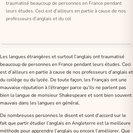
traumatisé beaucoup de personnes en France pendant
leurs études. Ceci est d’ailleurs en partie à cause de nos
professeurs d’anglais et du col
Les langues étrangères et surtout l’anglais ont traumatisé
beaucoup de personnes en France pendant leurs études. Ceci
est d’ailleurs en partie à cause de nos professeurs d’anglais et
du collège ou du lycée. De toute façon, les Français ont une
mauvaise réputation à l’étranger parce qu’ils ne parlent pas
bien la langue de monsieur Shakespeare et sont bien souvent
mauvais dans les langues en général.
De nombreuses personnes le disent et sont d’accord sur le
fait que partir étudier l’anglais en Angleterre est la meilleure
méthode pour apprendre l’anglais ou encore l’améliorer. Que