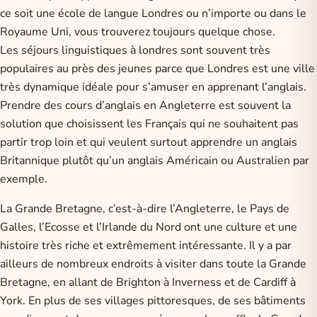
ce soit une école de langue Londres ou n’importe ou dans le
Royaume Uni, vous trouverez toujours quelque chose.
Les séjours linguistiques à londres sont souvent très
populaires au près des jeunes parce que Londres est une ville
très dynamique idéale pour s’amuser en apprenant l’anglais.
Prendre des cours d’anglais en Angleterre est souvent la
solution que choisissent les Français qui ne souhaitent pas
partir trop loin et qui veulent surtout apprendre un anglais
Britannique plutôt qu’un anglais Américain ou Australien par
exemple.
La Grande Bretagne, c’est-à-dire l’Angleterre, le Pays de
Galles, l’Ecosse et l’Irlande du Nord ont une culture et une
histoire très riche et extrêmement intéressante. Il y a par
ailleurs de nombreux endroits à visiter dans toute la Grande
Bretagne, en allant de Brighton à Inverness et de Cardiff à
York. En plus de ses villages pittoresques, de ses bâtiments