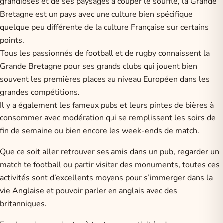
grandioses et de ses paysages à couper le souffle, la Grande
Bretagne est un pays avec une culture bien spécifique
quelque peu différente de la culture Française sur certains
points.
Tous les passionnés de football et de rugby connaissent la
Grande Bretagne pour ses grands clubs qui jouent bien
souvent les premières places au niveau Européen dans les
grandes compétitions.
Il y a également les fameux pubs et leurs pintes de bières à
consommer avec modération qui se remplissent les soirs de
fin de semaine ou bien encore les week-ends de match.
Que ce soit aller retrouver ses amis dans un pub, regarder un
match te football ou partir visiter des monuments, toutes ces
activités sont d’excellents moyens pour s’immerger dans la
vie Anglaise et pouvoir parler en anglais avec des
britanniques.