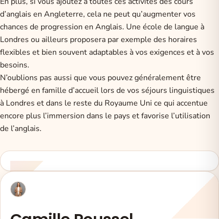
En plus, si vous ajoutez à toutes ces activités des cours
d’anglais en Angleterre, cela ne peut qu’augmenter vos
chances de progression en Anglais. Une école de langue à
Londres ou ailleurs proposera par exemple des horaires
flexibles et bien souvent adaptables à vos exigences et à vos
besoins.
N’oublions pas aussi que vous pouvez généralement être
hébergé en famille d’accueil lors de vos séjours linguistiques
à Londres et dans le reste du Royaume Uni ce qui accentue
encore plus l’immersion dans le pays et favorise l’utilisation
de l’anglais.