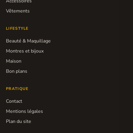
Accessoires
Vêtements
LIFESTYLE
Beauté & Maquillage
Montres et bijoux
Maison
Bon plans
PRATIQUE
Contact
Mentions légales
Plan du site