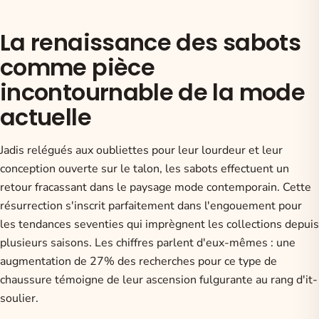
La renaissance des sabots
comme pièce
incontournable de la mode
actuelle
Jadis relégués aux oubliettes pour leur lourdeur et leur
conception ouverte sur le talon, les sabots effectuent un
retour fracassant dans le paysage mode contemporain. Cette
résurrection s'inscrit parfaitement dans l'engouement pour
les tendances seventies qui imprègnent les collections depuis
plusieurs saisons. Les chiffres parlent d'eux-mêmes : une
augmentation de 27% des recherches pour ce type de
chaussure témoigne de leur ascension fulgurante au rang d'it-
soulier.