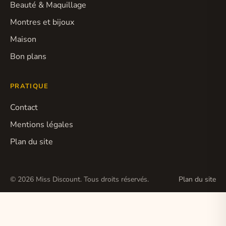
Beauté & Maquillage
Montres et bijoux
Maison
Bon plans
PRATIQUE
Contact
Mentions légales
Plan du site
© 2026 Miss Discount. Tous droits réservés.
Plan du site