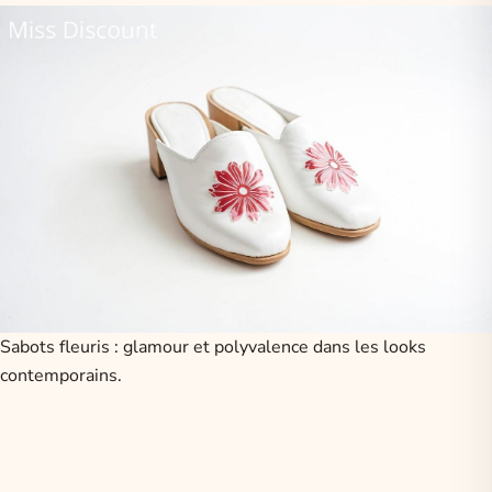
Sabots fleuris : glamour et polyvalence dans les looks
contemporains.