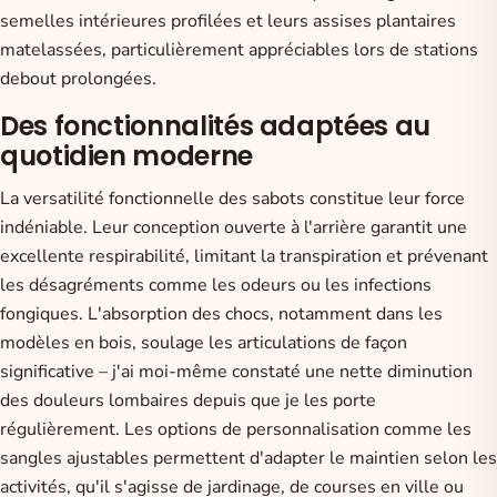
semelles intérieures profilées et leurs assises plantaires
matelassées, particulièrement appréciables lors de stations
debout prolongées.
Des fonctionnalités adaptées au
quotidien moderne
La versatilité fonctionnelle des sabots constitue leur force
indéniable. Leur conception ouverte à l'arrière garantit une
excellente respirabilité, limitant la transpiration et prévenant
les désagréments comme les odeurs ou les infections
fongiques. L'absorption des chocs, notamment dans les
modèles en bois, soulage les articulations de façon
significative – j'ai moi-même constaté une nette diminution
des douleurs lombaires depuis que je les porte
régulièrement. Les options de personnalisation comme les
sangles ajustables permettent d'adapter le maintien selon les
activités, qu'il s'agisse de jardinage, de courses en ville ou