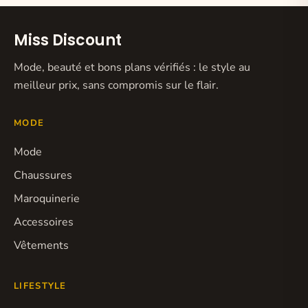
Miss Discount
Mode, beauté et bons plans vérifiés : le style au
meilleur prix, sans compromis sur le flair.
MODE
Mode
Chaussures
Maroquinerie
Accessoires
Vêtements
LIFESTYLE