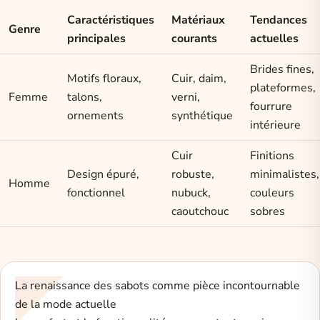
Caractéristiques
Matériaux
Tendances
Genre
principales
courants
actuelles
Brides fines,
Motifs floraux,
Cuir, daim,
plateformes,
Femme
talons,
verni,
fourrure
ornements
synthétique
intérieure
Cuir
Finitions
Design épuré,
robuste,
minimalistes,
Homme
fonctionnel
nubuck,
couleurs
caoutchouc
sobres
La renaissance des sabots comme pièce incontournable
de la mode actuelle