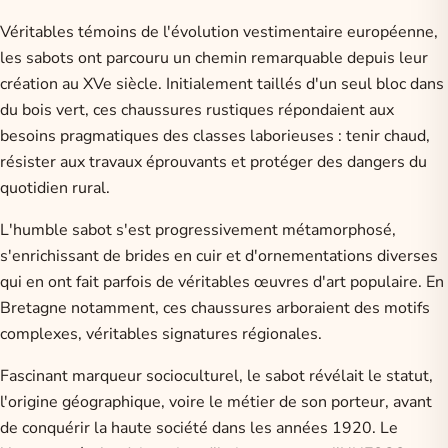
Véritables témoins de l'évolution vestimentaire européenne,
les sabots ont parcouru un chemin remarquable depuis leur
création au XVe siècle. Initialement taillés d'un seul bloc dans
du bois vert, ces chaussures rustiques répondaient aux
besoins pragmatiques des classes laborieuses : tenir chaud,
résister aux travaux éprouvants et protéger des dangers du
quotidien rural.
L'humble sabot s'est progressivement métamorphosé,
s'enrichissant de brides en cuir et d'ornementations diverses
qui en ont fait parfois de véritables œuvres d'art populaire. En
Bretagne notamment, ces chaussures arboraient des motifs
complexes, véritables signatures régionales.
Fascinant marqueur socioculturel, le sabot révélait le statut,
l'origine géographique, voire le métier de son porteur, avant
de conquérir la haute société dans les années 1920. Le