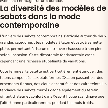
évoquant l'héritage culturel durable.
La diversité des modèles de
sabots dans la mode
contemporaine
L'univers des sabots contemporains s'articule autour de deux
grandes catégories : les modèles à talon et ceux à semelle
plate, permettant à chacun de trouver chaussure à son pied
selon l'occasion. Cette dichotomie fondamentale cache
cependant une richesse stupéfiante de variations.
Côté femmes, la palette est particulièrement étendue : des
talons compensés aux plateformes XXL, en passant par des
ornements floraux, des clous décoratifs et des cuirs teints. La
tendance des sabots fourrés gagne également du terrain,
offrant chaleur et confort dans l'esprit hygge scandinave que
j'affectionne particulièrement pendant les mois froids.