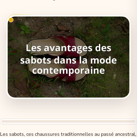
Les sabots, ces chaussures traditionnelles au passé ancestral,