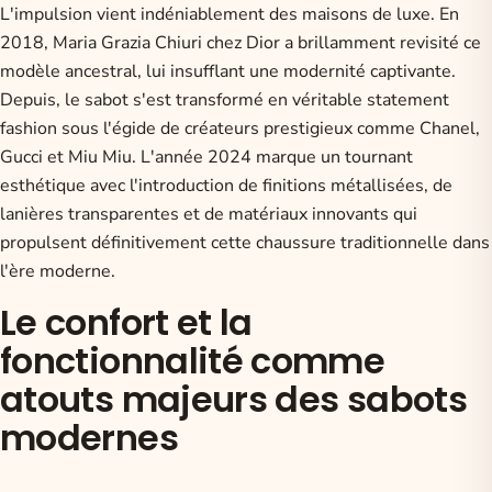
L'impulsion vient indéniablement des maisons de luxe. En
2018, Maria Grazia Chiuri chez Dior a brillamment revisité ce
modèle ancestral, lui insufflant une modernité captivante.
Depuis,
le sabot s'est transformé en véritable statement
fashion
sous l'égide de créateurs prestigieux comme Chanel,
Gucci et Miu Miu. L'année 2024 marque un tournant
esthétique avec l'introduction de finitions métallisées, de
lanières transparentes et de matériaux innovants qui
propulsent définitivement cette chaussure traditionnelle dans
l'ère moderne.
Le confort et la
fonctionnalité comme
atouts majeurs des sabots
modernes