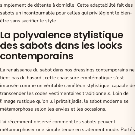
simplement de détente à domicile. Cette adaptabilité fait des
sabots un incontournable pour celles qui privilégient le bien-
être sans sacrifier le style.
La polyvalence stylistique
des sabots dans les looks
contemporains
La renaissance du sabot dans nos dressings contemporains ne
tient pas du hasard ; cette chaussure emblématique s'est
imposée comme un véritable caméléon stylistique, capable de
transcender les codes vestimentaires traditionnels. Loin de
l'image rustique qu'on lui prêtait jadis, le sabot moderne se
métamorphose selon les envies et les occasions.
J'ai récemment observé comment les sabots peuvent
métamorphoser une simple tenue en statement mode. Portés