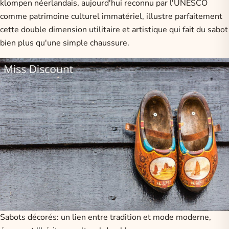
klompen néerlandais, aujourd'hui reconnu par l'UNESCO
comme patrimoine culturel immatériel, illustre parfaitement
cette double dimension utilitaire et artistique qui fait du sabot
bien plus qu'une simple chaussure.
Sabots décorés: un lien entre tradition et mode moderne,