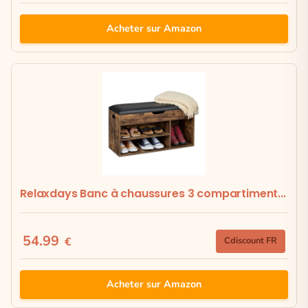
Acheter sur Amazon
Relaxdays Banc à chaussures 3 compartiment...
54.99
€
Cdiscount FR
Acheter sur Amazon