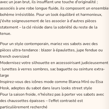
avec un jean brut, ils insufflent une touche d'originalité ;
associés à une robe longue fluide, ils composent un ensemble
bohème irrésistible. Pour un
look équilibré et harmonieux
,
j'évite soigneusement de les associer à d'autres pièces
statement – la clé réside dans la sobriété du reste de la
tenue.
Pour un style contemporain, mariez vos sabots avec des
pièces ultra-tendance : blazer à épaulettes, jupe fendue ou
trench oversized
Modernisez votre silhouette en accessoirisant judicieusement
: lunettes à verres sombres, sac baguette ou ceinture extra-
large
Inspirez-vous des icônes mode comme Blanca Miró ou Elsa
Hosk, adeptes du sabot dans leurs looks street style
Pour la saison froide, n'hésitez pas à porter vos sabots avec
des chaussettes épaisses – l'effet contrasté est
particulièrement recherché