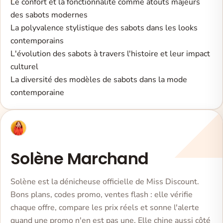
Le confort et la fonctionnalité comme atouts majeurs
des sabots modernes
La polyvalence stylistique des sabots dans les looks
contemporains
L'évolution des sabots à travers l'histoire et leur impact
culturel
La diversité des modèles de sabots dans la mode
contemporaine
Solène Marchand
Solène est la dénicheuse officielle de Miss Discount.
Bons plans, codes promo, ventes flash : elle vérifie
chaque offre, compare les prix réels et sonne l'alerte
quand une promo n'en est pas une. Elle chine aussi côté