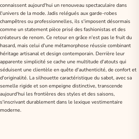
connaissent aujourd'hui un renouveau spectaculaire dans
l'univers de la mode. Jadis relégués aux garde-robes
champêtres ou professionnelles, ils s'imposent désormais
comme un statement pièce prisé des fashionistas et des
créateurs de renom. Ce retour en grâce n'est pas le fruit du
hasard, mais celui d'une métamorphose réussie combinant
héritage artisanal et design contemporain. Derrière leur
apparente simplicité se cache une multitude d'atouts qui
séduisent une clientèle en quête d'authenticité, de confort et
d'originalité. La silhouette caractéristique du sabot, avec sa
semelle rigide et son empeigne distinctive, transcende
aujourd'hui les frontières des styles et des saisons,
s'inscrivant durablement dans le lexique vestimentaire
moderne.