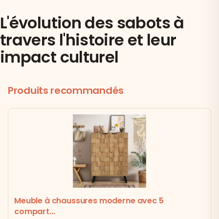
L'évolution des sabots à
travers l'histoire et leur
impact culturel
Produits recommandés
Meuble à chaussures moderne avec 5
compart...