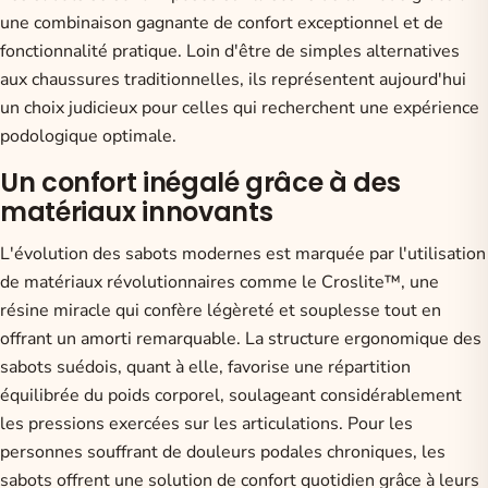
une combinaison gagnante de confort exceptionnel et de
fonctionnalité pratique. Loin d'être de simples alternatives
aux chaussures traditionnelles, ils représentent aujourd'hui
un choix judicieux pour celles qui recherchent une expérience
podologique optimale.
Un confort inégalé grâce à des
matériaux innovants
L'évolution des sabots modernes est marquée par l'utilisation
de matériaux révolutionnaires comme le Croslite™, une
résine miracle qui confère légèreté et souplesse tout en
offrant un amorti remarquable. La structure ergonomique des
sabots suédois, quant à elle, favorise une répartition
équilibrée du poids corporel, soulageant considérablement
les pressions exercées sur les articulations. Pour les
personnes souffrant de douleurs podales chroniques,
les
sabots offrent une solution de confort quotidien
grâce à leurs