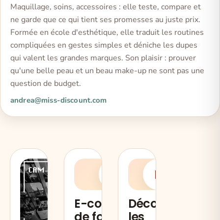
Maquillage, soins, accessoires : elle teste, compare et
ne garde que ce qui tient ses promesses au juste prix.
Formée en école d'esthétique, elle traduit les routines
compliquées en gestes simples et déniche les dupes
qui valent les grandes marques. Son plaisir : prouver
qu'une belle peau et un beau make-up ne sont pas une
question de budget.
andrea@miss-discount.com
E
D
E-commerce
Découvrez
de four
les