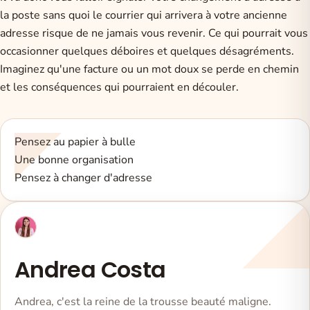
la poste
sans quoi le courrier qui arrivera à votre ancienne
adresse risque de ne jamais vous revenir. Ce qui pourrait vous
occasionner quelques déboires et quelques désagréments.
Imaginez qu'une facture ou un mot doux se perde en chemin
et les conséquences qui pourraient en découler.
Pensez au papier à bulle
Une bonne organisation
Pensez à changer d'adresse
Andrea Costa
Andrea, c'est la reine de la trousse beauté maligne.