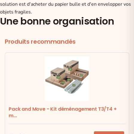
solution est d'acheter du papier bulle
et d'en envelopper vos
objets fragiles.
Une bonne organisation
Produits recommandés
Pack and Move - Kit déménagement T3/T4 +
m...