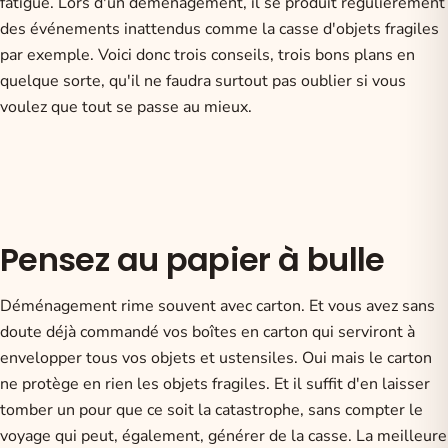
fatigue. Lors d'un déménagement, il se produit régulièrement
des événements inattendus comme la casse d'objets fragiles
par exemple. Voici donc trois conseils, trois
bons plans
en
quelque sorte, qu'il ne faudra surtout pas oublier si vous
voulez que tout se passe au mieux.
Pensez au papier à bulle
Déménagement rime souvent avec carton. Et vous avez sans
doute déjà commandé vos boîtes en carton qui serviront à
envelopper tous vos objets et ustensiles. Oui mais le carton
ne protège en rien les objets fragiles. Et il suffit d'en laisser
tomber un pour que ce soit la catastrophe, sans compter le
voyage qui peut, également, générer de la casse.
La meilleure