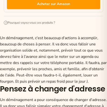
Acheter sur Amazon
Pourquoi voyez-vous ces produits ?
i
Un déménagement, c'est beaucoup d'actions à accomplir,
beaucoup de choses à penser. Il va donc vous falloir une
organisation solide et, notamment, prévoir tout ce que vous
devrez faire à l'avance ainsi que le noter sur un agenda ou
mettre des rappels sur votre téléphone portable. Il faudra, par
exemple, prévenir les proches, amis et famille, afin d'obtenir
de l'aide. Peut-être vous faudra-t-il, également, louer un
fourgon. Et puis prévoir un repas froid pour le jour J.
Pensez à changer d'adresse
Un déménagement a pour conséquence de changer d'adresse.
Il va donc vous falloir
signaler votre changement d'adresse à