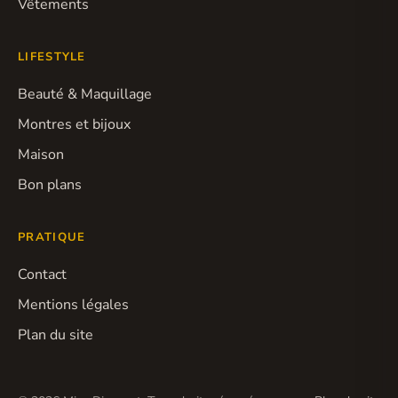
Vêtements
LIFESTYLE
Beauté & Maquillage
Montres et bijoux
Maison
Bon plans
PRATIQUE
Contact
Mentions légales
Plan du site