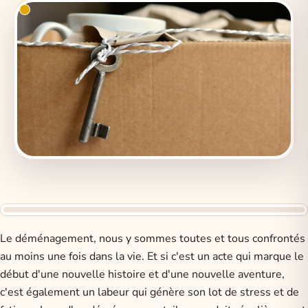
Le déménagement, nous y sommes toutes et tous confrontés
au moins une fois dans la vie. Et si c'est un acte qui marque le
début d'une nouvelle histoire et d'une nouvelle aventure,
c'est également un labeur qui génère son lot de stress et de