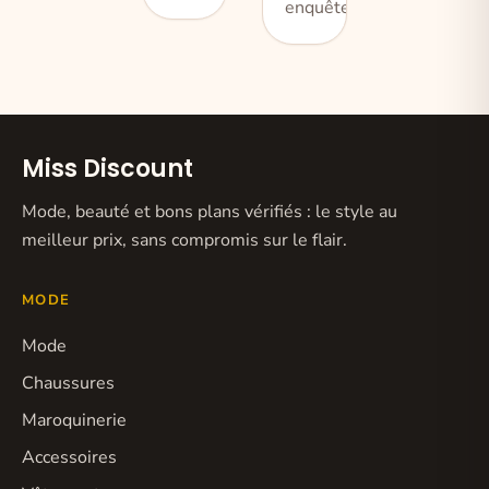
enquêtes o
Miss Discount
Mode, beauté et bons plans vérifiés : le style au
meilleur prix, sans compromis sur le flair.
MODE
Mode
Chaussures
Maroquinerie
Accessoires