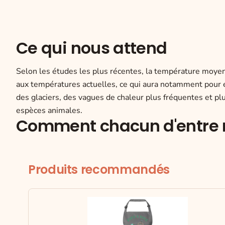
Ce qui nous attend
Selon les études les plus récentes, la température moyen
aux températures actuelles, ce qui aura notamment pour
des glaciers, des vagues de chaleur plus fréquentes et p
espèces animales.
Comment chacun d'entre n
Produits recommandés