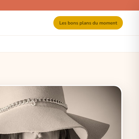
Les bons plans du moment