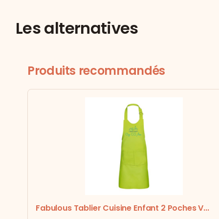
Les alternatives
Produits recommandés
Fabulous Tablier Cuisine Enfant 2 Poches V...