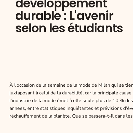
développement
durable : L'avenir
selon les étudiants
À l'occasion de la semaine de la mode de Milan qui se tie
juxtaposant à celui de la durabilité, car la principale c
l'industrie de la mode émet à elle seule plus de 10 % des
années, entre statistiques inquiétantes et prévisions d'
réchauffement de la planète. Que se passera-t-il dans les