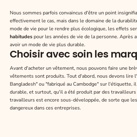
Nous sommes parfois convaincus d'être un point insignifiant
effectivement le cas, mais dans le domaine de la durabilit
mode de vie pour le rendre plus écologique, les effets ser
habitudes
pour les années de vie de la personne. Après 
avoir un mode de vie plus durable.
Choisir avec soin les ma
Avant d'acheter un vêtement, nous pouvons faire une brè
vêtements sont produits. Tout d'abord, nous devons lire l'é
Bangladesh" ou "fabriqué au Cambodge" sur l'étiquette, il
durable, et surtout, qu'il a été produit par des travailleu
travailleurs est encore sous-développée, de sorte que le
dangereux dans ces entreprises.