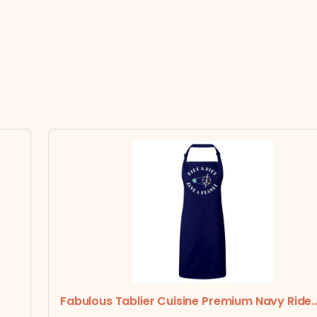
Fabulous Tablier Cuisine Premium Navy Ride..