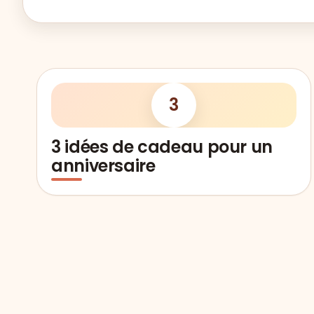
3
3 idées de cadeau pour un
anniversaire