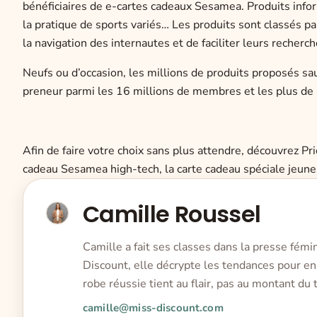
bénéficiaires de e-cartes cadeaux Sesamea. Produits infor
la pratique de sports variés… Les produits sont classés p
la navigation des internautes et de faciliter leurs recherch
Neufs ou d’occasion, les millions de produits proposés sau
preneur parmi les 16 millions de membres et les plus de 
Afin de faire votre choix sans plus attendre, découvrez P
cadeau Sesamea high-tech, la carte cadeau spéciale jeunes 
Camille Roussel
Camille a fait ses classes dans la presse fémi
Discount, elle décrypte les tendances pour en 
robe réussie tient au flair, pas au montant du t
camille@miss-discount.com