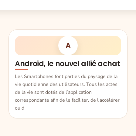
A
Android, le nouvel allié achat
Les Smartphones font parties du paysage de la
vie quotidienne des utilisateurs. Tous les actes
de la vie sont dotés de l’application
correspondante afin de le faciliter, de l’accélérer
ou d