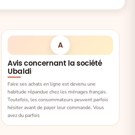
A
Avis concernant la société
Ubaldi
Faire ses achats en ligne est devenu une
habitude répandue chez les ménages français.
Toutefois, les consommateurs peuvent parfois
hésiter avant de payer leur commande. Vous
avez du parfois