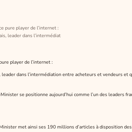
e pure player de l’internet :
is, leader dans l’intermédiat
ure player de l’internet :
 leader dans l’intermédiation entre acheteurs et vendeurs et 
eMinister se positionne aujourd’hui comme l’un des leaders fra
ister met ainsi ses 190 millions d’articles à disposition des