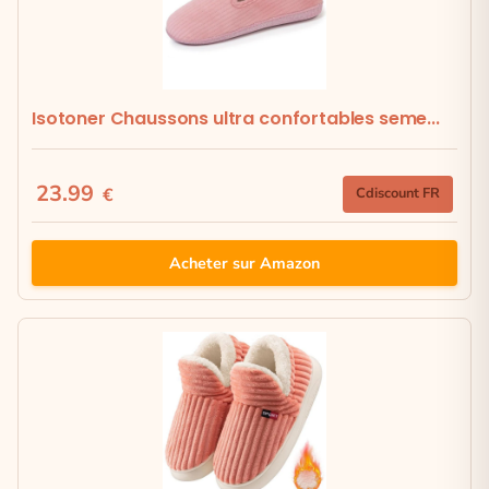
Isotoner Chaussons ultra confortables seme...
23.99
€
Cdiscount FR
Acheter sur Amazon