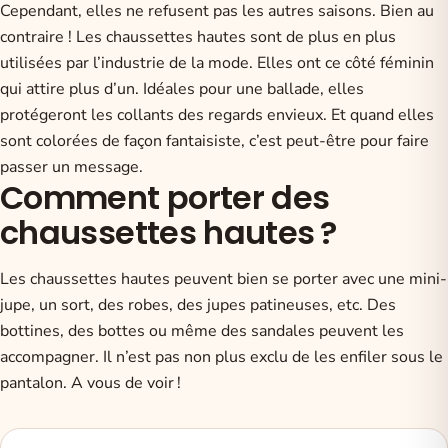
Cependant, elles ne refusent pas les autres saisons. Bien au
contraire ! Les chaussettes hautes sont de plus en plus
utilisées par l’industrie de la mode. Elles ont ce côté féminin
qui attire plus d’un. Idéales pour une ballade, elles
protégeront les collants des regards envieux. Et quand elles
sont colorées de façon fantaisiste, c’est peut-être pour faire
passer un message.
Comment porter des
chaussettes hautes ?
Les chaussettes hautes peuvent bien se porter avec une mini-
jupe, un sort, des robes, des jupes patineuses, etc. Des
bottines, des bottes ou même des sandales peuvent les
accompagner. Il n’est pas non plus exclu de les enfiler sous le
pantalon. A vous de voir !