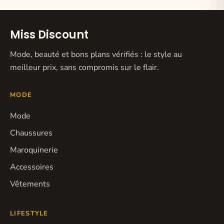
Miss Discount
Mode, beauté et bons plans vérifiés : le style au
meilleur prix, sans compromis sur le flair.
MODE
Mode
Chaussures
Maroquinerie
Accessoires
Vêtements
LIFESTYLE