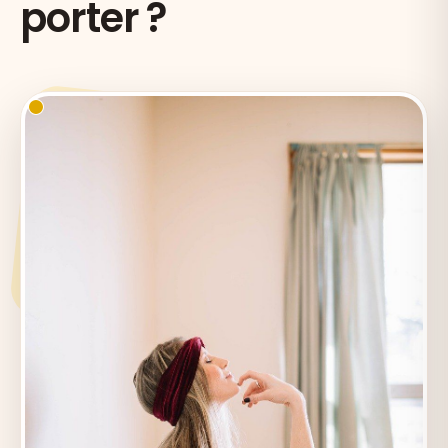
porter ?