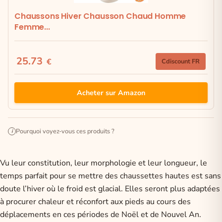
Chaussons Hiver Chausson Chaud Homme
Femme...
25.73
€
Cdiscount FR
Acheter sur Amazon
Pourquoi voyez-vous ces produits ?
i
Vu leur constitution, leur morphologie et leur longueur, le
temps parfait pour se mettre des chaussettes hautes est sans
doute l’hiver où le froid est glacial. Elles seront plus adaptées
à procurer chaleur et réconfort aux pieds au cours des
déplacements en ces périodes de Noël et de Nouvel An.