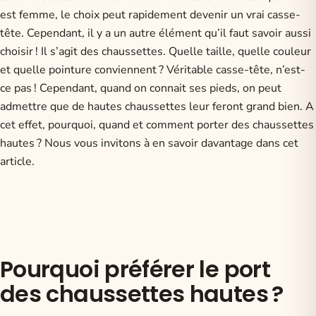
est femme, le choix peut rapidement devenir un vrai casse-
tête. Cependant, il y a un autre élément qu’il faut savoir aussi
choisir ! Il s’agit des chaussettes. Quelle taille, quelle couleur
et quelle pointure conviennent ? Véritable casse-tête, n’est-
ce pas ! Cependant, quand on connait ses pieds, on peut
admettre que de hautes chaussettes leur feront grand bien. A
cet effet, pourquoi, quand et comment porter des chaussettes
hautes ? Nous vous invitons à en savoir davantage dans cet
article.
Pourquoi préférer le port
des chaussettes hautes ?