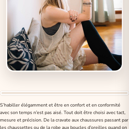
S’habiller élégamment et être en confort et en conformité
avec son temps n’est pas aisé. Tout doit être choisi avec tact,
mesure et précision. De la cravate aux chaussures passant par
les chaussettes ou de la robe aux boucles d’oreilles quand on