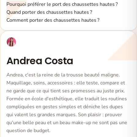
Pourquoi préférer le port des chaussettes hautes ?
Quand porter des chaussettes hautes ?
Comment porter des chaussettes hautes ?
Andrea Costa
Andrea, c'est la reine de la trousse beauté maligne.
Maquillage, soins, accessoires : elle teste, compare et
ne garde que ce qui tient ses promesses au juste prix.
Formée en école d'esthétique, elle traduit les routines
compliquées en gestes simples et déniche les dupes
qui valent les grandes marques. Son plaisir : prouver
qu'une belle peau et un beau make-up ne sont pas une
question de budget.