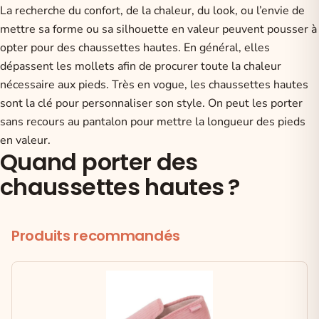
La recherche du confort, de la chaleur, du look, ou l’envie de
mettre sa forme ou sa silhouette en valeur peuvent pousser à
opter pour
des chaussettes hautes
. En général, elles
dépassent les mollets afin de procurer toute la chaleur
nécessaire aux pieds. Très en vogue, les chaussettes hautes
sont la clé pour personnaliser son style. On peut les porter
sans recours au pantalon pour mettre la longueur des pieds
en valeur.
Quand porter des
chaussettes hautes ?
Produits recommandés