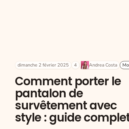
dimanche 2 février 2025
4
Andrea Costa
Mo
Comment porter le
pantalon de
survêtement avec
style : guide comple