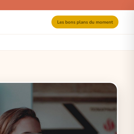
Les bons plans du moment