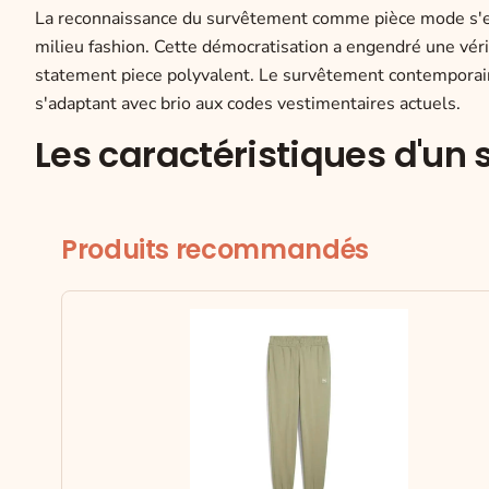
La reconnaissance du survêtement comme pièce mode s'est 
milieu fashion. Cette démocratisation a engendré une vérit
statement piece polyvalent. Le survêtement contemporain
s'adaptant avec brio aux codes vestimentaires actuels.
Les caractéristiques d'un
Produits recommandés