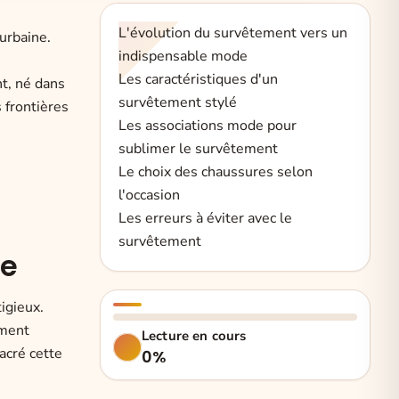
L'évolution du survêtement vers un
urbaine.
indispensable mode
Les caractéristiques d'un
t, né dans
survêtement stylé
 frontières
Les associations mode pour
sublimer le survêtement
Le choix des chaussures selon
l'occasion
Les erreurs à éviter avec le
survêtement
de
igieux.
ement
Lecture en cours
acré cette
0%