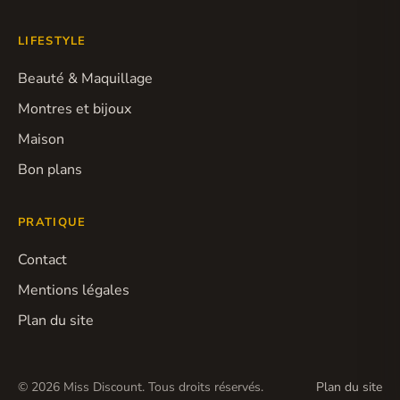
LIFESTYLE
Beauté & Maquillage
Montres et bijoux
Maison
Bon plans
PRATIQUE
Contact
Mentions légales
Plan du site
© 2026 Miss Discount. Tous droits réservés.
Plan du site