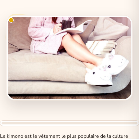
Le kimono est le vêtement le plus populaire de la culture