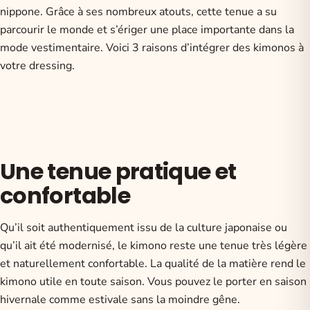
nippone. Grâce à ses nombreux atouts, cette tenue a su
parcourir le monde et s’ériger une place importante dans la
mode vestimentaire. Voici 3 raisons d’intégrer des kimonos à
votre dressing.
Une tenue pratique et
confortable
Qu’il soit authentiquement issu de la culture japonaise ou
qu’il ait été modernisé, le kimono reste une tenue très légère
et naturellement confortable. La qualité de la matière rend le
kimono utile en toute saison. Vous pouvez le porter en saison
hivernale comme estivale sans la moindre gêne.