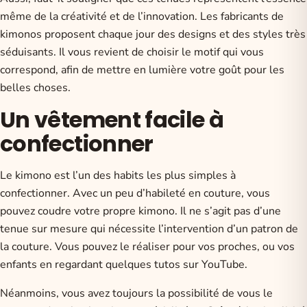
même de la créativité et de l’innovation. Les fabricants de
kimonos proposent chaque jour des designs et des styles très
séduisants. Il vous revient de choisir le motif qui vous
correspond, afin de mettre en lumière votre goût pour les
belles choses.
Un vêtement facile à
confectionner
Le kimono est l’un des habits les plus simples à
confectionner. Avec un peu d’habileté en couture, vous
pouvez coudre votre propre kimono. Il ne s’agit pas d’une
tenue sur mesure qui nécessite l’intervention d’un patron de
la couture. Vous pouvez le réaliser pour vos proches, ou vos
enfants en regardant quelques tutos sur YouTube.
Néanmoins, vous avez toujours la possibilité de vous le