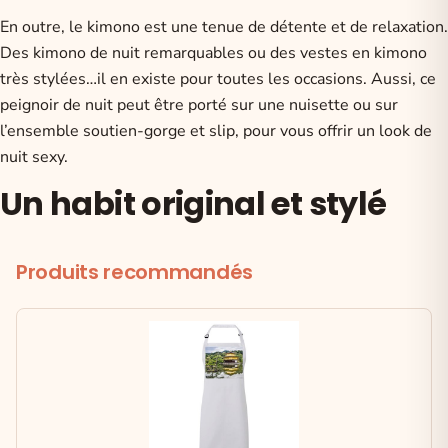
En outre, le kimono est une tenue de détente et de relaxation.
Des kimono de nuit remarquables
ou des vestes en kimono
très stylées…il en existe pour toutes les occasions. Aussi, ce
peignoir de nuit peut être porté sur une nuisette ou sur
l’ensemble soutien-gorge et slip, pour vous offrir un look de
nuit sexy.
Un habit original et stylé
Produits recommandés