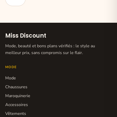
Miss Discount
Mode, beauté et bons plans vérifiés : le style au
meilleur prix, sans compromis sur le flair.
MODE
Mode
Chaussures
Maroquinerie
Accessoires
Vêtements