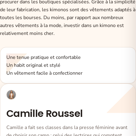
procurer dans les boutiques spécialisées. Grâce à la simplicité
de leur fabrication, les kimonos sont des vêtements adaptés à
toutes les bourses. Du moins, par rapport aux nombreux
autres vêtements à la mode, investir dans un kimono est
relativement moins cher.
Une tenue pratique et confortable
Un habit original et stylé
Un vêtement facile à confectionner
Camille Roussel
Camille a fait ses classes dans la presse féminine avant
de choisir son camp : celui des lectrices qui comptent,