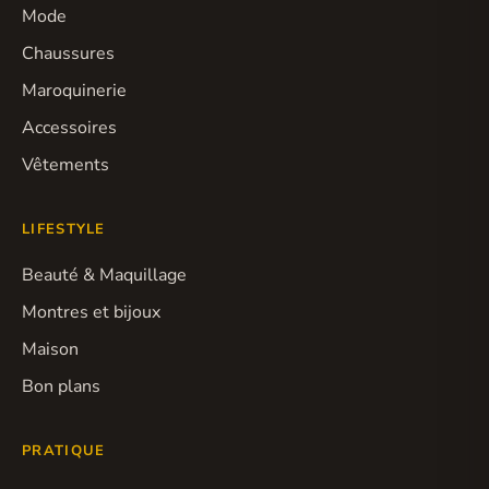
Mode
Chaussures
Maroquinerie
Accessoires
Vêtements
LIFESTYLE
Beauté & Maquillage
Montres et bijoux
Maison
Bon plans
PRATIQUE