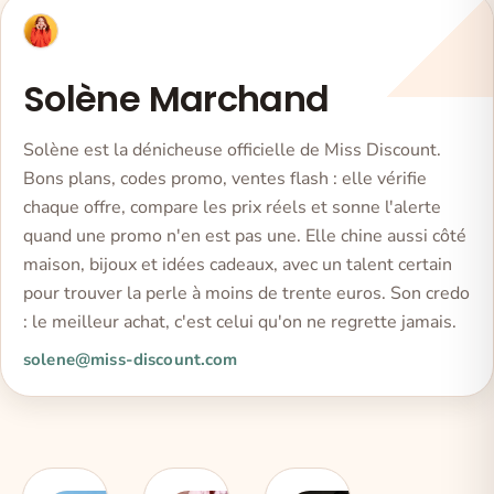
Solène Marchand
Solène est la dénicheuse officielle de Miss Discount.
Bons plans, codes promo, ventes flash : elle vérifie
chaque offre, compare les prix réels et sonne l'alerte
quand une promo n'en est pas une. Elle chine aussi côté
maison, bijoux et idées cadeaux, avec un talent certain
pour trouver la perle à moins de trente euros. Son credo
: le meilleur achat, c'est celui qu'on ne regrette jamais.
solene@miss-discount.com