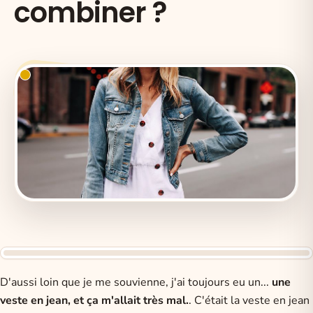
combiner ?
D'aussi loin que je me souvienne, j'ai toujours eu un...
une
veste en jean, et ça m'allait très mal.
. C'était la veste en jean