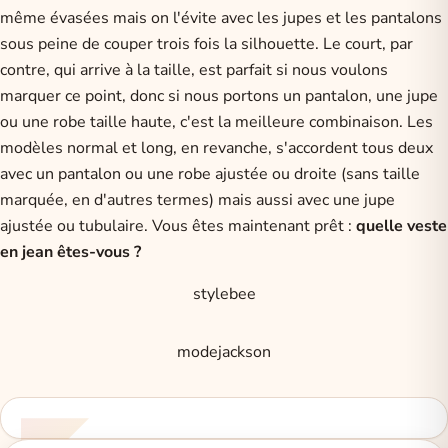
même évasées mais on l'évite avec les jupes et les pantalons
sous peine de couper trois fois la silhouette. Le court, par
contre, qui arrive à la taille, est parfait si nous voulons
marquer ce point, donc si nous portons un pantalon, une jupe
ou une robe taille haute, c'est la meilleure combinaison. Les
modèles normal et long, en revanche, s'accordent tous deux
avec un pantalon ou une robe ajustée ou droite (sans taille
marquée, en d'autres termes) mais aussi avec une jupe
ajustée ou tubulaire. Vous êtes maintenant prêt :
quelle veste
en jean êtes-vous ?
stylebee
modejackson