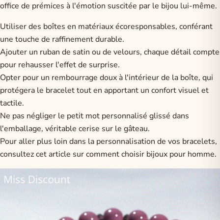
office de prémices à l'émotion suscitée par le bijou lui-même.
Utiliser des boîtes en matériaux écoresponsables, conférant
une touche de raffinement durable.
Ajouter un ruban de satin ou de velours, chaque détail compte
pour rehausser l'effet de surprise.
Opter pour un rembourrage doux à l'intérieur de la boîte, qui
protégera le bracelet tout en apportant un confort visuel et
tactile.
Ne pas négliger le petit mot personnalisé glissé dans
l'emballage, véritable cerise sur le gâteau.
Pour aller plus loin dans la personnalisation de vos bracelets,
consultez cet article sur
comment choisir bijoux pour homme
.