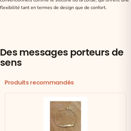
flexibilité tant en termes de design que de confort.
Des messages porteurs de
sens
Produits recommandés