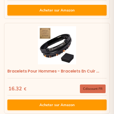
Acheter sur Amazon
Bracelets Pour Hommes - Bracelets En Cuir ...
16.32
€
Cdiscount FR
Acheter sur Amazon