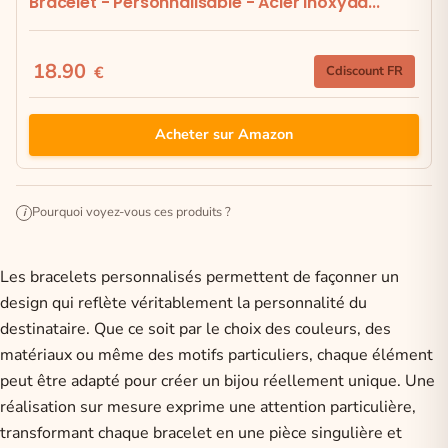
Bracelet - Personnalisable - Acier inoxyda...
18.90
€
Cdiscount FR
Acheter sur Amazon
Pourquoi voyez-vous ces produits ?
i
Les bracelets personnalisés permettent de façonner un
design qui reflète véritablement la personnalité du
destinataire. Que ce soit par le choix des couleurs, des
matériaux ou même des
motifs particuliers
, chaque élément
peut être adapté pour créer un bijou réellement unique. Une
réalisation sur mesure exprime une attention particulière,
transformant chaque bracelet en une pièce singulière et