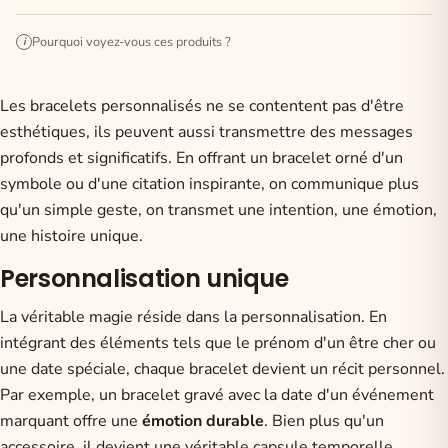
Pourquoi voyez-vous ces produits ?
i
Les bracelets personnalisés ne se contentent pas d'être
esthétiques, ils peuvent aussi transmettre des messages
profonds et significatifs. En offrant un bracelet orné d'un
symbole ou d'une citation inspirante, on communique plus
qu'un simple geste, on transmet une intention, une émotion,
une histoire unique.
Personnalisation unique
La véritable magie réside dans la personnalisation. En
intégrant des éléments tels que le prénom d'un être cher ou
une date spéciale, chaque bracelet devient un récit personnel.
Par exemple, un bracelet gravé avec la date d'un événement
marquant offre une
émotion durable
. Bien plus qu'un
accessoire, il devient une véritable capsule temporelle.