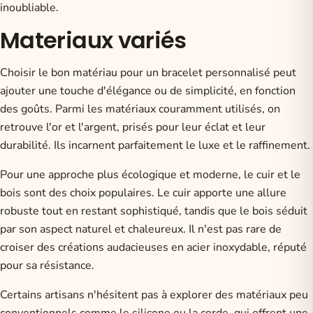
inoubliable.
Materiaux variés
Choisir le bon matériau pour un bracelet personnalisé peut
ajouter une touche d'élégance ou de simplicité, en fonction
des goûts. Parmi les matériaux couramment utilisés, on
retrouve l'or et l'argent, prisés pour leur éclat et leur
durabilité. Ils incarnent parfaitement le luxe et le raffinement.
Pour une approche plus écologique et moderne, le cuir et le
bois sont des choix populaires. Le cuir apporte une allure
robuste tout en restant sophistiqué, tandis que le bois séduit
par son aspect naturel et chaleureux. Il n'est pas rare de
croiser des créations audacieuses en acier inoxydable, réputé
pour sa résistance.
Certains artisans n'hésitent pas à explorer des matériaux peu
conventionnels comme le silicone ou la corde, qui offrent une