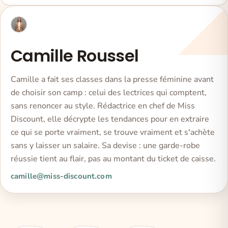
Camille Roussel
Camille a fait ses classes dans la presse féminine avant
de choisir son camp : celui des lectrices qui comptent,
sans renoncer au style. Rédactrice en chef de Miss
Discount, elle décrypte les tendances pour en extraire
ce qui se porte vraiment, se trouve vraiment et s'achète
sans y laisser un salaire. Sa devise : une garde-robe
réussie tient au flair, pas au montant du ticket de caisse.
camille@miss-discount.com