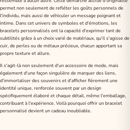
ressemble à aucun autre. Cette démarche accrue d'originalité
permet non seulement de refléter les goûts personnels de
l'individu, mais aussi de véhiculer un message poignant et
intime. Dans cet univers de symboles et d'émotions, les
bracelets personnalisés ont la capacité d'exprimer tant de
subtilités grâce à un choix varié de matériaux, qu'il s'agisse de
cuir, de perles ou de métaux précieux, chacun apportant sa
propre texture et allure.
Il s'agit-là non seulement d'un accessoire de mode, mais
également d'une façon singulière de marquer des liens,
d'immortaliser des souvenirs et d'afficher fièrement une
identité unique, renforcée souvent par un design
spécifiquement élaboré et chaque détail, même l'emballage,
contribuant à l'expérience. Voilà pourquoi offrir un bracelet
personnalisé devient un cadeau inoubliable.