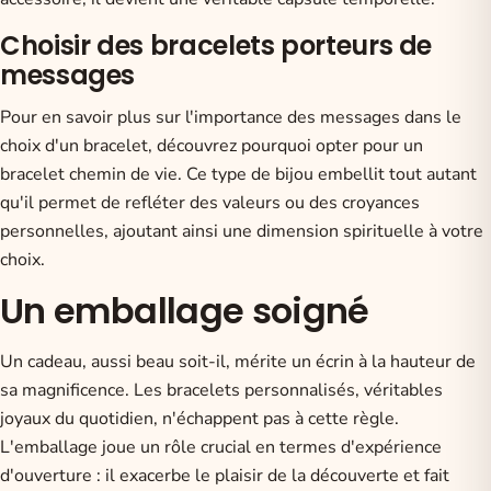
Choisir des bracelets porteurs de
messages
Pour en savoir plus sur l'importance des messages dans le
choix d'un bracelet, découvrez
pourquoi opter pour un
bracelet chemin de vie
. Ce type de bijou embellit tout autant
qu'il permet de refléter des valeurs ou des croyances
personnelles, ajoutant ainsi une dimension spirituelle à votre
choix.
Un emballage soigné
Un cadeau, aussi beau soit-il, mérite un écrin à la hauteur de
sa magnificence. Les bracelets personnalisés, véritables
joyaux du quotidien, n'échappent pas à cette règle.
L'emballage joue un rôle crucial en termes d'expérience
d'ouverture : il exacerbe le plaisir de la découverte et fait