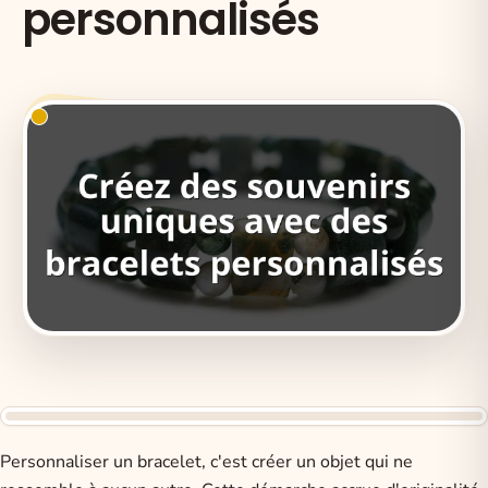
personnalisés
Personnaliser un bracelet, c'est créer un objet qui ne