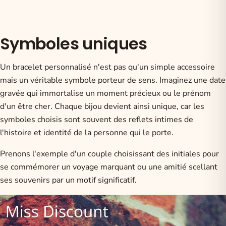
Symboles uniques
Un bracelet personnalisé n'est pas qu'un simple accessoire
mais un véritable symbole porteur de sens. Imaginez une date
gravée qui immortalise un moment précieux ou le prénom
d'un être cher. Chaque bijou devient ainsi unique, car les
symboles choisis sont souvent des reflets intimes de
l'histoire et identité de la personne qui le porte.
Prenons l'exemple d'un couple choisissant des initiales pour
se commémorer un voyage marquant ou une amitié scellant
ses souvenirs par un motif significatif.