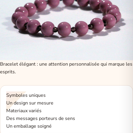
Bracelet élégant : une attention personnalisée qui marque les
esprits.
Symboles uniques
Un design sur mesure
Materiaux variés
Des messages porteurs de sens
Un emballage soigné