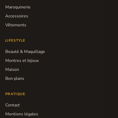
Maroquinerie
Accessoires
Vêtements
LIFESTYLE
Beauté & Maquillage
Montres et bijoux
Maison
Bon plans
PRATIQUE
Contact
Mentions légales