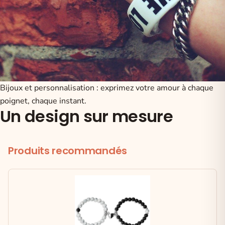
Bijoux et personnalisation : exprimez votre amour à chaque
poignet, chaque instant.
Un design sur mesure
Produits recommandés