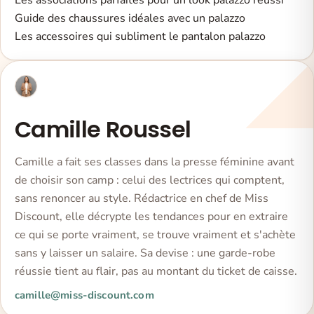
Les associations parfaites pour un look palazzo réussi
Guide des chaussures idéales avec un palazzo
Les accessoires qui subliment le pantalon palazzo
Camille Roussel
Camille a fait ses classes dans la presse féminine avant
de choisir son camp : celui des lectrices qui comptent,
sans renoncer au style. Rédactrice en chef de Miss
Discount, elle décrypte les tendances pour en extraire
ce qui se porte vraiment, se trouve vraiment et s'achète
sans y laisser un salaire. Sa devise : une garde-robe
réussie tient au flair, pas au montant du ticket de caisse.
camille@miss-discount.com