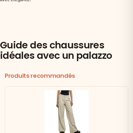
Guide des chaussures
idéales avec un palazzo
Produits recommandés