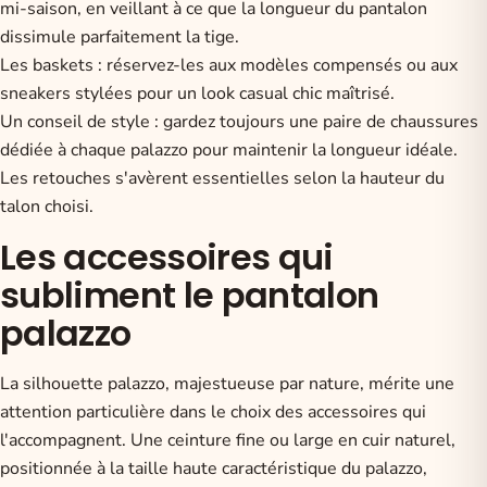
mi-saison, en veillant à ce que la longueur du pantalon
dissimule parfaitement la tige.
Les baskets : réservez-les aux modèles compensés ou aux
sneakers stylées pour un look casual chic maîtrisé.
Un conseil de style : gardez toujours une paire de chaussures
dédiée à chaque palazzo pour maintenir la longueur idéale.
Les retouches s'avèrent essentielles selon la hauteur du
talon choisi.
Les accessoires qui
subliment le pantalon
palazzo
La silhouette palazzo, majestueuse par nature, mérite une
attention particulière dans le choix des accessoires qui
l'accompagnent. Une ceinture fine ou large en cuir naturel,
positionnée à la taille haute caractéristique du palazzo,