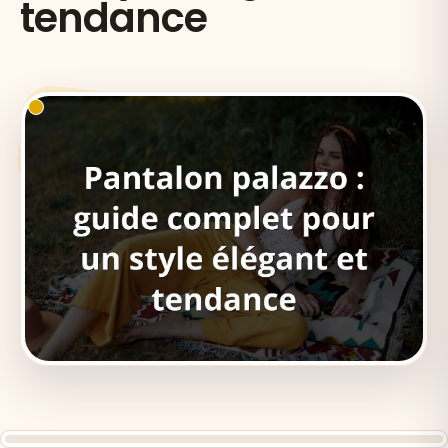
tendance