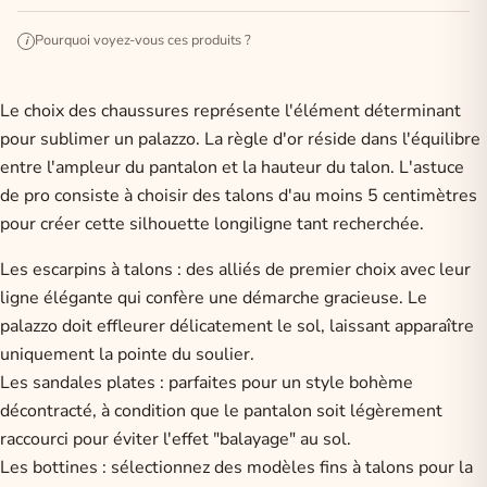
Pourquoi voyez-vous ces produits ?
i
Le choix des chaussures représente l'élément déterminant
pour sublimer un palazzo. La règle d'or réside dans l'équilibre
entre l'ampleur du pantalon et la hauteur du talon. L'astuce
de pro consiste à choisir des talons d'au moins 5 centimètres
pour créer cette silhouette longiligne tant recherchée.
Les escarpins à talons : des alliés de premier choix avec leur
ligne élégante qui confère une démarche gracieuse. Le
palazzo doit effleurer délicatement le sol, laissant apparaître
uniquement la pointe du soulier.
Les sandales plates : parfaites pour un style bohème
décontracté, à condition que le pantalon soit légèrement
raccourci pour éviter l'effet "balayage" au sol.
Les bottines : sélectionnez des modèles fins à talons pour la