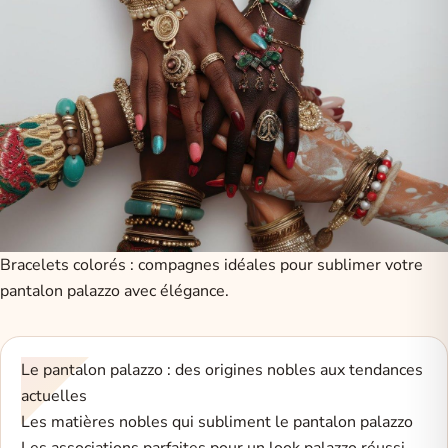
Bracelets colorés : compagnes idéales pour sublimer votre
pantalon palazzo avec élégance.
Le pantalon palazzo : des origines nobles aux tendances
actuelles
Les matières nobles qui subliment le pantalon palazzo