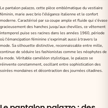
Le pantalon palazzo, cette pièce emblématique du vestiaire
féminin, marie avec brio l'élégance italienne et le confort
moderne. Caractérisé par sa coupe ample et fluide qui s'évase
gracieusement des hanches jusqu'aux chevilles, ce vêtement
intemporel puise ses racines dans les années 1960, période
où l'émancipation féminine s'exprimait aussi à travers la
mode. Sa silhouette distinctive, reconnaissable entre mille,
continue de séduire les fashionistas comme les néophytes de
la mode. Véritable caméléon stylistique, le palazzo se
réinvente constamment, oscillant entre sophistication des
soirées mondaines et décontraction des journées citadines.
Le pantalon palazzo : des