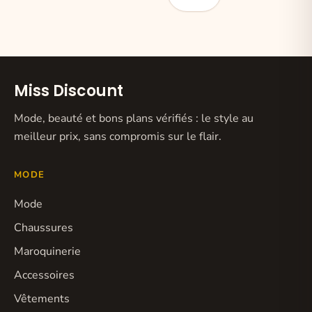
Miss Discount
Mode, beauté et bons plans vérifiés : le style au
meilleur prix, sans compromis sur le flair.
MODE
Mode
Chaussures
Maroquinerie
Accessoires
Vêtements