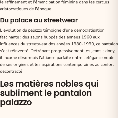
le raffinement et l'émancipation féminine dans les cercles
aristocratiques de l'époque.
Du palace au streetwear
L'évolution du palazzo témoigne d'une démocratisation
fascinante : des salons huppés des années 1960 aux
influences du streetwear des années 1980-1990, ce pantalon
s'est réinventé. Détrônant progressivement les jeans skinny,
il incarne désormais l'alliance parfaite entre l'élégance noble
de ses origines et les aspirations contemporaines au confort
décontracté.
Les matières nobles qui
subliment le pantalon
palazzo