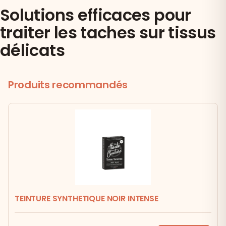
Solutions efficaces pour
traiter les taches sur tissus
délicats
Produits recommandés
TEINTURE SYNTHETIQUE NOIR INTENSE