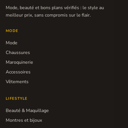
Mode, beauté et bons plans vérifiés : le style au
meilleur prix, sans compromis sur le flair.
MODE
Mode
Chaussures
Maroquinerie
Accessoires
Vêtements
LIFESTYLE
Beauté & Maquillage
Montres et bijoux