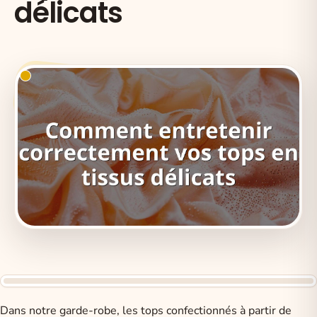
délicats
Dans notre garde-robe, les tops confectionnés à partir de