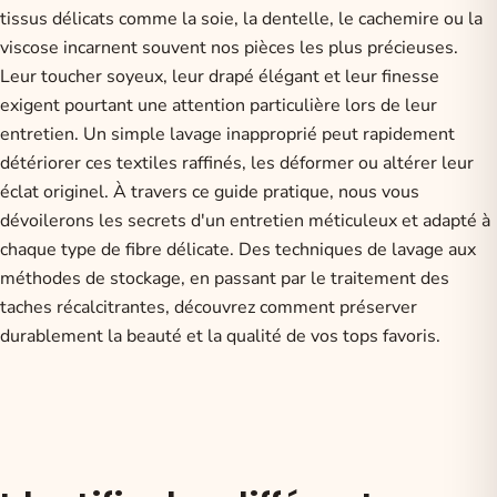
tissus délicats comme la soie, la dentelle, le cachemire ou la
viscose incarnent souvent nos pièces les plus précieuses.
Leur toucher soyeux, leur drapé élégant et leur finesse
exigent pourtant une attention particulière lors de leur
entretien. Un simple lavage inapproprié peut rapidement
détériorer ces textiles raffinés, les déformer ou altérer leur
éclat originel. À travers ce guide pratique, nous vous
dévoilerons les secrets d'un entretien méticuleux et adapté à
chaque type de fibre délicate. Des techniques de lavage aux
méthodes de stockage, en passant par le traitement des
taches récalcitrantes, découvrez comment préserver
durablement la beauté et la qualité de vos tops favoris.