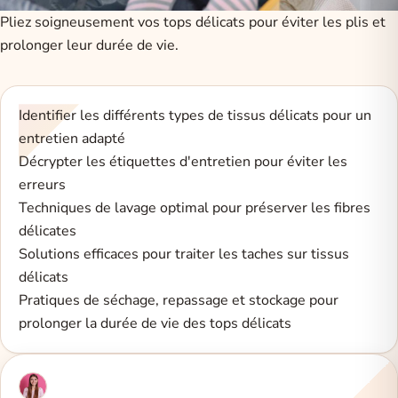
Pliez soigneusement vos tops délicats pour éviter les plis et
prolonger leur durée de vie.
Identifier les différents types de tissus délicats pour un
entretien adapté
Décrypter les étiquettes d'entretien pour éviter les
erreurs
Techniques de lavage optimal pour préserver les fibres
délicates
Solutions efficaces pour traiter les taches sur tissus
délicats
Pratiques de séchage, repassage et stockage pour
prolonger la durée de vie des tops délicats