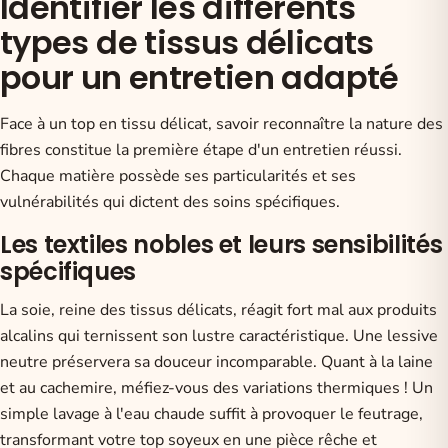
Identifier les différents
types de tissus délicats
pour un entretien adapté
Face à un top en tissu délicat, savoir reconnaître la nature des
fibres constitue la première étape d'un entretien réussi.
Chaque matière possède ses particularités et ses
vulnérabilités qui dictent des soins spécifiques.
Les textiles nobles et leurs sensibilités
spécifiques
La soie, reine des tissus délicats, réagit fort mal aux produits
alcalins qui ternissent son lustre caractéristique. Une lessive
neutre préservera sa douceur incomparable. Quant à la laine
et au cachemire, méfiez-vous des variations thermiques ! Un
simple lavage à l'eau chaude suffit à provoquer le feutrage,
transformant votre top soyeux en une pièce rêche et