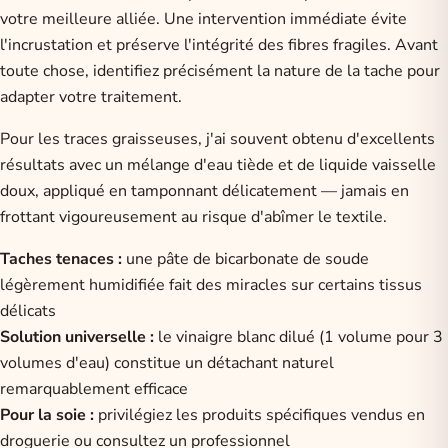
votre meilleure alliée. Une intervention immédiate évite
l'incrustation et préserve l'intégrité des fibres fragiles. Avant
toute chose, identifiez précisément la nature de la tache pour
adapter votre traitement.
Pour les traces graisseuses, j'ai souvent obtenu d'excellents
résultats avec un mélange d'eau tiède et de liquide vaisselle
doux, appliqué en tamponnant délicatement — jamais en
frottant vigoureusement au risque d'abîmer le textile.
Taches tenaces :
une pâte de bicarbonate de soude
légèrement humidifiée fait des miracles sur certains tissus
délicats
Solution universelle :
le vinaigre blanc dilué (1 volume pour 3
volumes d'eau) constitue un détachant naturel
remarquablement efficace
Pour la soie :
privilégiez les produits spécifiques vendus en
droguerie ou consultez un professionnel