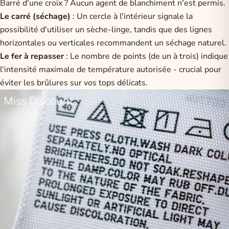
Barré d'une croix ? Aucun agent de blanchiment n'est permis.
Le carré (séchage)
: Un cercle à l'intérieur signale la
possibilité d'utiliser un sèche-linge, tandis que des lignes
horizontales ou verticales recommandent un séchage naturel.
Le fer à repasser
: Le nombre de points (de un à trois) indique
l'intensité maximale de température autorisée - crucial pour
éviter les brûlures sur vos tops délicats.