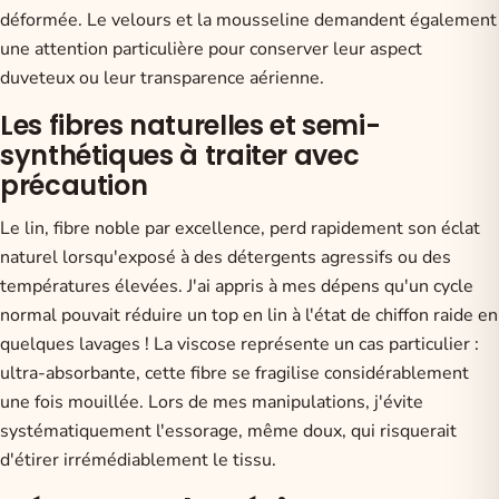
déformée. Le velours et la mousseline demandent également
une attention particulière pour conserver leur aspect
duveteux ou leur transparence aérienne.
Les fibres naturelles et semi-
synthétiques à traiter avec
précaution
Le lin, fibre noble par excellence, perd rapidement son éclat
naturel lorsqu'exposé à des détergents agressifs ou des
températures élevées. J'ai appris à mes dépens qu'un cycle
normal pouvait réduire un top en lin à l'état de chiffon raide en
quelques lavages ! La viscose représente un cas particulier :
ultra-absorbante, cette fibre se fragilise considérablement
une fois mouillée. Lors de mes manipulations, j'évite
systématiquement l'essorage, même doux, qui risquerait
d'étirer irrémédiablement le tissu.