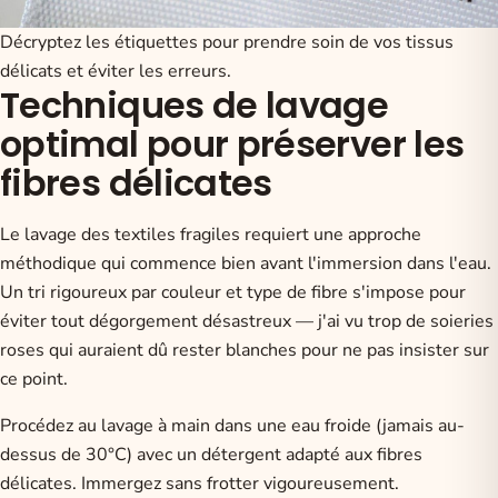
Décryptez les étiquettes pour prendre soin de vos tissus
délicats et éviter les erreurs.
Techniques de lavage
optimal pour préserver les
fibres délicates
Le lavage des textiles fragiles requiert une approche
méthodique qui commence bien avant l'immersion dans l'eau.
Un tri rigoureux par couleur et type de fibre s'impose pour
éviter tout dégorgement désastreux — j'ai vu trop de soieries
roses qui auraient dû rester blanches pour ne pas insister sur
ce point.
Procédez au lavage à main dans une eau froide (jamais au-
dessus de 30°C) avec un détergent adapté aux fibres
délicates. Immergez sans frotter vigoureusement.