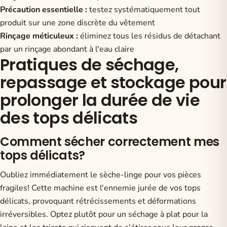
Précaution essentielle :
testez systématiquement tout
produit sur une zone discrète du vêtement
Rinçage méticuleux :
éliminez tous les résidus de détachant
par un rinçage abondant à l'eau claire
Pratiques de séchage,
repassage et stockage pour
prolonger la durée de vie
des tops délicats
Comment sécher correctement mes
tops délicats?
Oubliez immédiatement le sèche-linge pour vos pièces
fragiles! Cette machine est l'ennemie jurée de vos tops
délicats, provoquant rétrécissements et déformations
irréversibles. Optez plutôt pour un séchage à plat pour la