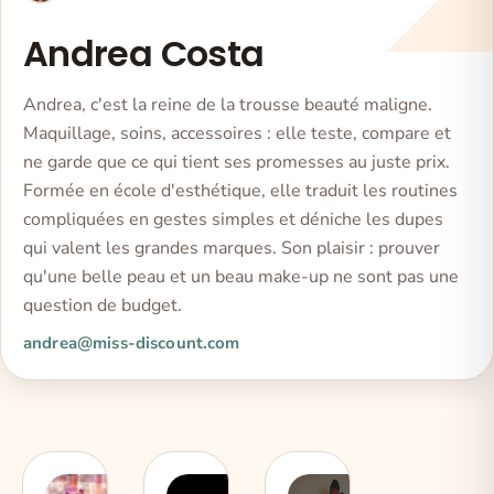
Andrea Costa
Andrea, c'est la reine de la trousse beauté maligne.
Maquillage, soins, accessoires : elle teste, compare et
ne garde que ce qui tient ses promesses au juste prix.
Formée en école d'esthétique, elle traduit les routines
compliquées en gestes simples et déniche les dupes
qui valent les grandes marques. Son plaisir : prouver
qu'une belle peau et un beau make-up ne sont pas une
question de budget.
andrea@miss-discount.com