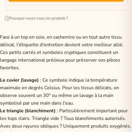
Pourquoi voyez-vous ces produits ?
i
Face à un top en soie, en cachemire ou en tout autre tissu
délicat, l'étiquette d'entretien devient votre meilleur allié.
Ces petits carrés et symboles cryptiques constituent un
langage international précieux pour préserver vos pièces
favorites.
Le cuvier (lavage)
: Ce symbole indique la température
maximale en degrés Celsius. Pour les tissus délicats, on
observe souvent un 30° ou même un lavage à la main
symbolisé par une main dans l'eau.
Le triangle (blanchiment)
: Particulièrement important pour
les tops clairs. Triangle vide ? Tous blanchiments autorisés.
Avec deux rayures obliques ? Uniquement produits oxygénés.