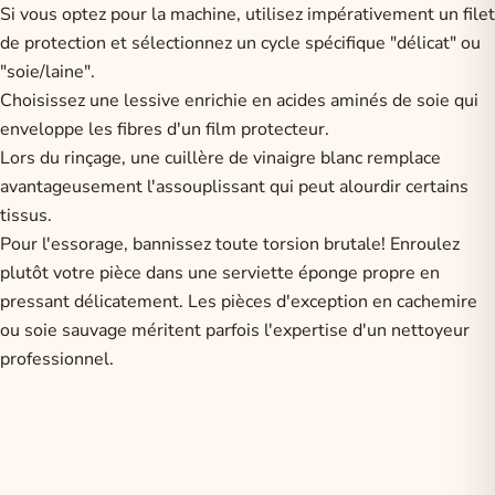
Si vous optez pour la machine, utilisez impérativement un filet
de protection et sélectionnez un cycle spécifique "délicat" ou
"soie/laine".
Choisissez une lessive enrichie en acides aminés de soie qui
enveloppe les fibres d'un film protecteur.
Lors du rinçage, une cuillère de vinaigre blanc remplace
avantageusement l'assouplissant qui peut alourdir certains
tissus.
Pour l'essorage, bannissez toute torsion brutale! Enroulez
plutôt votre pièce dans une serviette éponge propre en
pressant délicatement. Les pièces d'exception en cachemire
ou soie sauvage méritent parfois l'expertise d'un nettoyeur
professionnel.