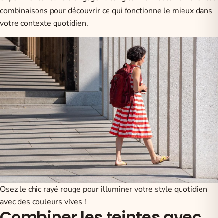
combinaisons pour découvrir ce qui fonctionne le mieux dans
votre contexte quotidien.
Osez le chic rayé rouge pour illuminer votre style quotidien
avec des couleurs vives !
Combiner les teintes avec