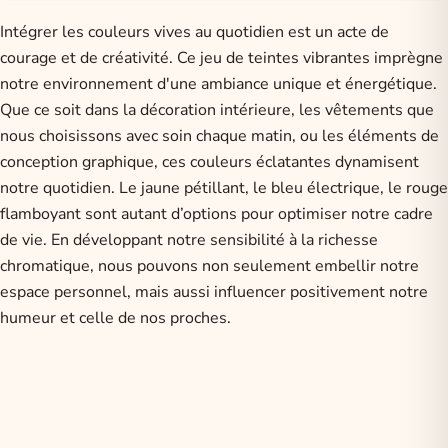
Intégrer les couleurs vives au quotidien est un acte de
courage et de créativité. Ce jeu de teintes vibrantes imprègne
notre environnement d'une ambiance unique et énergétique.
Que ce soit dans la décoration intérieure, les vêtements que
nous choisissons avec soin chaque matin, ou les éléments de
conception graphique, ces couleurs éclatantes dynamisent
notre quotidien. Le jaune pétillant, le bleu électrique, le rouge
flamboyant sont autant d’options pour optimiser notre cadre
de vie. En développant notre sensibilité à la richesse
chromatique, nous pouvons non seulement embellir notre
espace personnel, mais aussi influencer positivement notre
humeur et celle de nos proches.