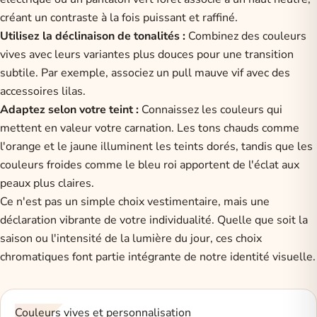
créant un contraste à la fois puissant et raffiné.
Utilisez la déclinaison de tonalités :
Combinez des couleurs
vives avec leurs variantes plus douces pour une transition
subtile. Par exemple, associez un pull mauve vif avec des
accessoires lilas.
Adaptez selon votre teint :
Connaissez les couleurs qui
mettent en valeur votre carnation. Les tons chauds comme
l'orange et le jaune illuminent les teints dorés, tandis que les
couleurs froides comme le bleu roi apportent de l'éclat aux
peaux plus claires.
Ce n'est pas un simple choix vestimentaire, mais une
déclaration vibrante de votre individualité. Quelle que soit la
saison ou l'intensité de la lumière du jour, ces choix
chromatiques font partie intégrante de notre identité visuelle.
Couleurs vives et personnalisation