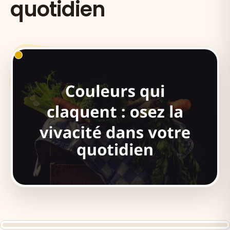
quotidien