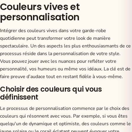
Couleurs vives et
personnalisation
Intégrer des couleurs vives dans votre garde-robe
quotidienne peut transformer votre look de manière
spectaculaire. Un des aspects les plus enthousiasmants de ce
processus réside dans la personnalisation de votre style.
Vous pouvez jouer avec les nuances pour refléter votre
personnalité, vos humeurs ou même vos idéaux. La clé est de
faire preuve d’audace tout en restant fidèle à vous-même.
Choisir des couleurs qui vous
définissent
Le processus de personnalisation commence par le choix des
couleurs qui résonnent avec vous. Par exemple, si vous êtes
quelqu'un de dynamique et optimiste, des couleurs comme le
jaune solaire ou le corail éclatant peuvent évoquer votre