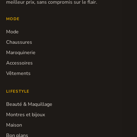
meilleur prix, sans compromis sur le flair.
MODE
Mode
Chaussures
Maroquinerie
Accessoires
Vêtements
LIFESTYLE
Beauté & Maquillage
Montres et bijoux
Maison
Bon plans