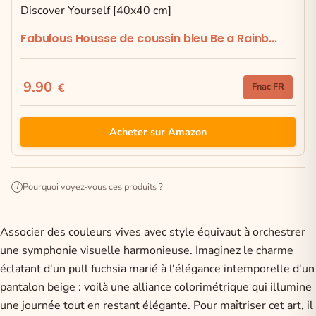
Fabulous Housse de coussin bleu Be a Rainb...
9.90
€
Fnac FR
Acheter sur Amazon
Pourquoi voyez-vous ces produits ?
i
Associer des couleurs vives avec style équivaut à orchestrer
une symphonie visuelle harmonieuse. Imaginez le charme
éclatant d'un pull fuchsia marié à l'élégance intemporelle d'un
pantalon beige : voilà une alliance colorimétrique qui illumine
une journée tout en restant élégante. Pour maîtriser cet art, il