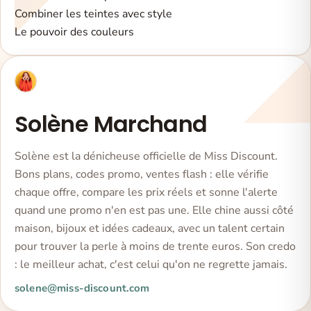
Combiner les teintes avec style
Le pouvoir des couleurs
Solène Marchand
Solène est la dénicheuse officielle de Miss Discount.
Bons plans, codes promo, ventes flash : elle vérifie
chaque offre, compare les prix réels et sonne l'alerte
quand une promo n'en est pas une. Elle chine aussi côté
maison, bijoux et idées cadeaux, avec un talent certain
pour trouver la perle à moins de trente euros. Son credo
: le meilleur achat, c'est celui qu'on ne regrette jamais.
solene@miss-discount.com