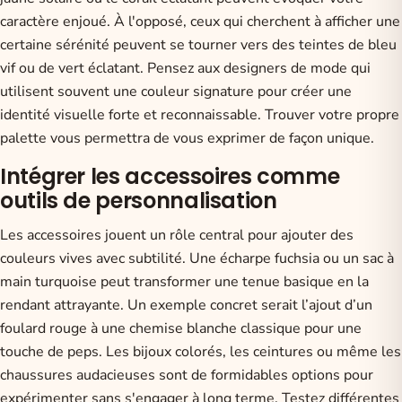
caractère enjoué. À l'opposé, ceux qui cherchent à afficher une
certaine sérénité peuvent se tourner vers des teintes de bleu
vif ou de vert éclatant. Pensez aux designers de mode qui
utilisent souvent une couleur signature pour créer une
identité visuelle forte et reconnaissable. Trouver votre propre
palette vous permettra de vous exprimer de façon unique.
Intégrer les accessoires comme
outils de personnalisation
Les accessoires jouent un rôle central pour ajouter des
couleurs vives avec subtilité. Une écharpe fuchsia ou un sac à
main turquoise peut transformer une tenue basique en la
rendant attrayante. Un exemple concret serait l’ajout d’un
foulard rouge à une chemise blanche classique pour une
touche de peps. Les bijoux colorés, les ceintures ou même les
chaussures audacieuses sont de formidables options pour
expérimenter sans s'engager à long terme. Testez différentes