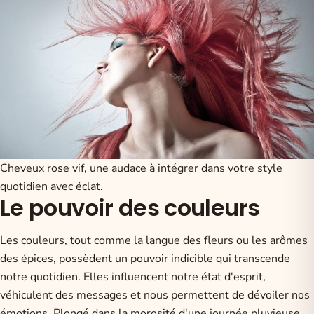
Cheveux rose vif, une audace à intégrer dans votre style
quotidien avec éclat.
Le pouvoir des couleurs
Les couleurs, tout comme la langue des fleurs ou les arômes
des épices, possèdent un pouvoir indicible qui transcende
notre quotidien. Elles influencent notre état d'esprit,
véhiculent des messages et nous permettent de dévoiler nos
émotions. Plongé dans la morosité d'une journée pluvieuse,