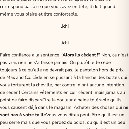
correspond pas à ce que vous avez en tête, il doit quand
même vous plaire et être confortable.
lichi
lichi
Faire confiance à la sentence
"Alors ils cèdent !"
Non, ce n'est
pas vrai, rien ne s'affaisse jamais. Ou plutôt, elle cède
toujours à ce qu'elle ne devrait pas, le pantalon hors de prix
de Max and Co. cède en se plissant à la hanche, les bottes qui
vous torturent la cheville, par contre, n'ont aucune intention
de céder ! Certains vêtements en cuir cèdent, mais jamais au
point de faire disparaître la douleur à peine tolérable qu'ils
vous causent déjà dans le magasin. Acheter des choses qui
ne
sont pas à votre taille
Vous vous dites peut-être qu'il est un
peu serré mais que vous perdez du poids, ou qu'il est un peu