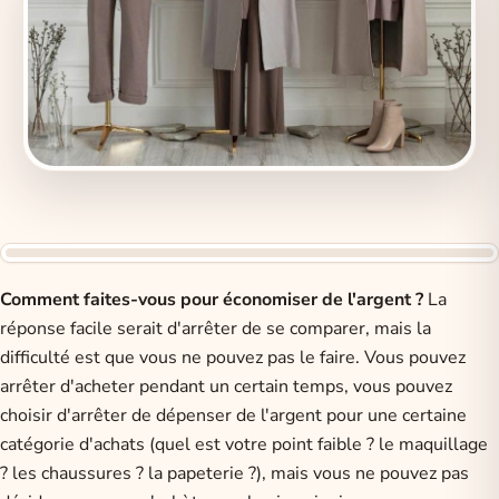
Comment faites-vous pour économiser de l'argent ?
La
réponse facile serait d'arrêter de se comparer, mais la
difficulté est que vous ne pouvez pas le faire. Vous pouvez
arrêter d'acheter pendant un certain temps, vous pouvez
choisir d'arrêter de dépenser de l'argent pour une certaine
catégorie d'achats (quel est votre point faible ? le maquillage
? les chaussures ? la papeterie ?), mais vous ne pouvez pas