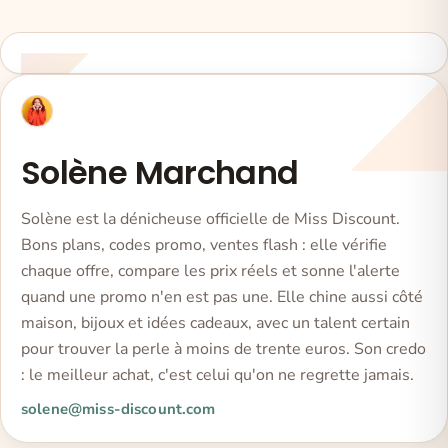
Solène Marchand
Solène est la dénicheuse officielle de Miss Discount.
Bons plans, codes promo, ventes flash : elle vérifie
chaque offre, compare les prix réels et sonne l'alerte
quand une promo n'en est pas une. Elle chine aussi côté
maison, bijoux et idées cadeaux, avec un talent certain
pour trouver la perle à moins de trente euros. Son credo
: le meilleur achat, c'est celui qu'on ne regrette jamais.
solene@miss-discount.com