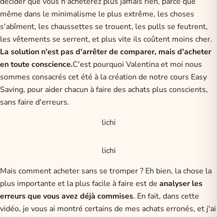
décider que vous n'achèterez plus jamais rien, parce que
même dans le minimalisme le plus extrême, les choses
s'abîment, les chaussettes se trouent, les pulls se feutrent,
les vêtements se serrent, et plus vite ils coûtent moins cher.
La solution n'est pas d'arrêter de comparer, mais d'acheter
en toute conscience.
C'est pourquoi Valentina et moi nous
sommes consacrés cet été à la création de notre cours Easy
Saving, pour aider chacun à faire des achats plus conscients,
sans faire d'erreurs.
lichi
lichi
Mais comment acheter sans se tromper ? Eh bien, la chose la
plus importante et la plus facile à faire est de
analyser les
erreurs que vous avez déjà commises
. En fait, dans cette
vidéo, je vous ai montré certains de mes achats erronés, et j'ai