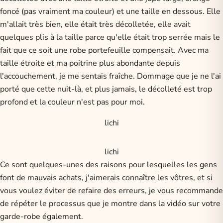
foncé (pas vraiment ma couleur) et une taille en dessous. Elle
m'allait très bien, elle était très décolletée, elle avait
quelques plis à la taille parce qu'elle était trop serrée mais le
fait que ce soit une robe portefeuille compensait. Avec ma
taille étroite et ma poitrine plus abondante depuis
l'accouchement, je me sentais fraîche. Dommage que je ne l'ai
porté que cette nuit-là, et plus jamais, le décolleté est trop
profond et la couleur n'est pas pour moi.
lichi
lichi
Ce sont quelques-unes des raisons pour lesquelles les gens
font de mauvais achats, j'aimerais connaître les vôtres, et si
vous voulez éviter de refaire des erreurs, je vous recommande
de répéter le processus que je montre dans la vidéo sur votre
garde-robe également.