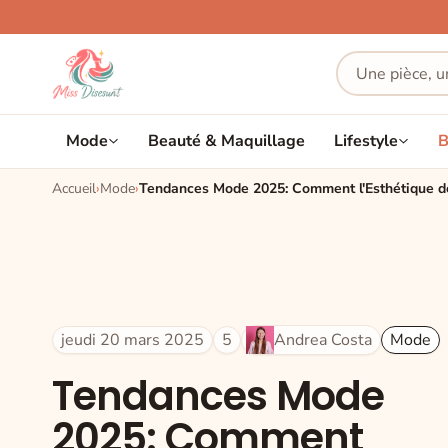
Mode
Beauté & Maquillage
Lifestyle
B
Accueil
Mode
jeudi 20 mars 2025
5
Andrea Costa
Mode
Tendances Mode
2025: Comment