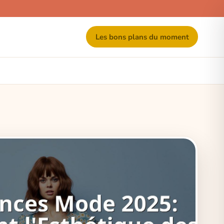
Les bons plans du moment